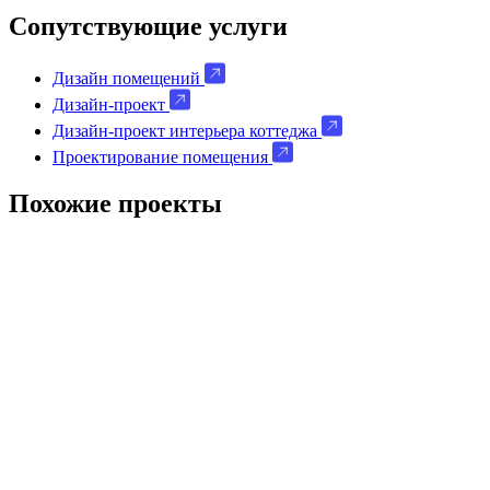
Сопутствующие услуги
Дизайн помещений
Дизайн-проект
Дизайн-проект интерьера коттеджа
Проектирование помещения
Похожие проекты