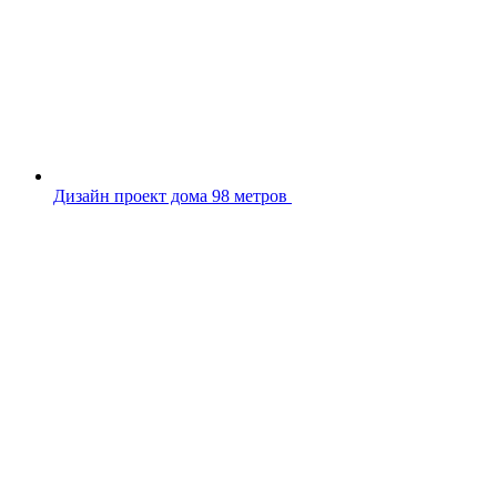
Дизайн проект дома 98 метров