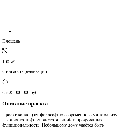
Площадь
100 м²
Стоимость реализации
От 25 000 000 руб.
Описание проекта
Проект воплощает философию современного минимализма —
лаконичность форм, чистота линий и продуманная
функциональность. Небольшому дому удаётся быть