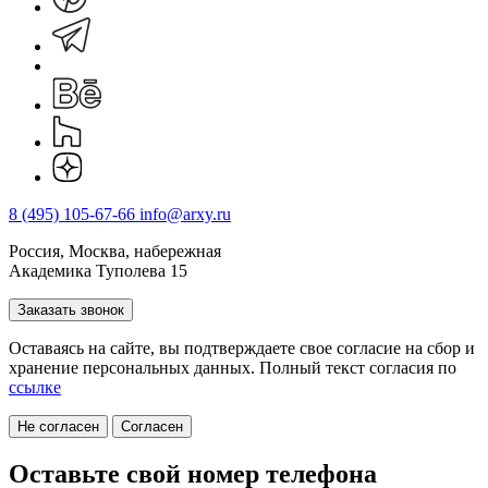
8 (495) 105-67-66
info@arxy.ru
Россия, Москва, набережная
Академика Туполева 15
Заказать звонок
Оставаясь на сайте, вы подтверждаете свое согласие на cбор и
хранение персональных данных. Полный текст согласия по
ссылке
Не согласен
Согласен
Оставьте свой номер телефона