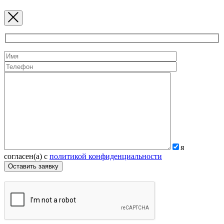
я
согласен(а) с
политикой конфиденциальности