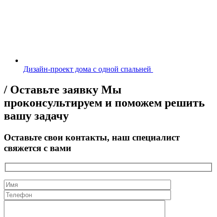
Дизайн-проект дома с одной спальней
/ Оставьте заявку
Мы
проконсультируем и поможем решить
вашу задачу
Оставьте свои контакты, наш специалист
свяжется с вами