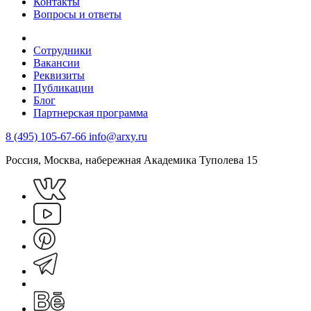
Контакты
Вопросы и ответы
Сотрудники
Вакансии
Реквизиты
Публикации
Блог
Партнерская программа
8 (495) 105-67-66
info@arxy.ru
Россия, Москва, набережная Академика Туполева 15