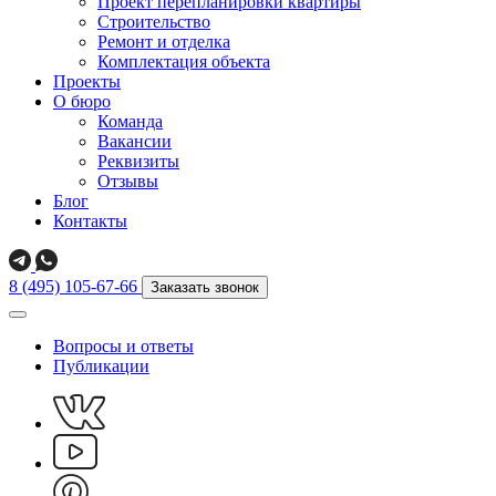
Проект перепланировки квартиры
Строительство
Ремонт и отделка
Комплектация объекта
Проекты
О бюро
Команда
Вакансии
Реквизиты
Отзывы
Блог
Контакты
8 (495) 105-67-66
Заказать звонок
Вопросы и ответы
Публикации