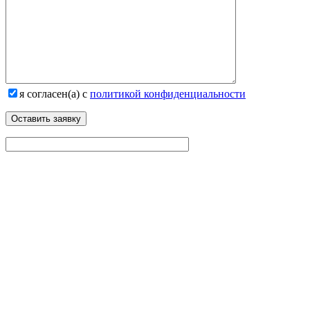
я согласен(а) с
политикой конфиденциальности