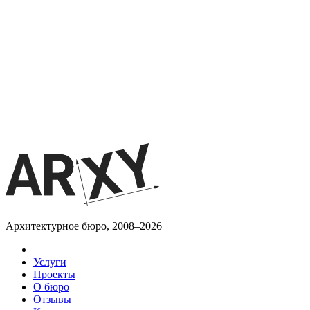
Архитектурное бюро, 2008–2026
Услуги
Проекты
О бюро
Отзывы