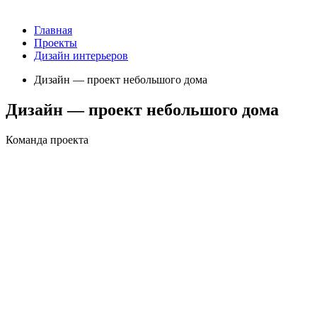
Главная
Проекты
Дизайн интерьеров
Дизайн — проект небольшого дома
Дизайн — проект небольшого дома
Команда проекта