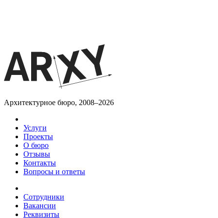
Архитектурное бюро, 2008–2026
Услуги
Проекты
О бюро
Отзывы
Контакты
Вопросы и ответы
Сотрудники
Вакансии
Реквизиты