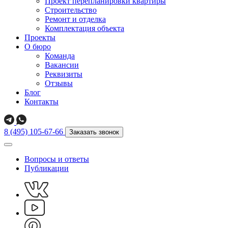
Проект перепланировки квартиры
Строительство
Ремонт и отделка
Комплектация объекта
Проекты
О бюро
Команда
Вакансии
Реквизиты
Отзывы
Блог
Контакты
8 (495) 105-67-66
Заказать звонок
Вопросы и ответы
Публикации