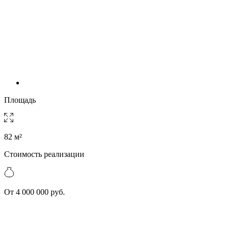
Площадь
82 м²
Стоимость реализации
От 4 000 000 руб.