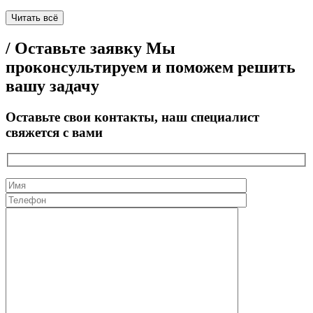
Читать всё
/ Оставьте заявку
Мы
проконсультируем и поможем решить
вашу задачу
Оставьте свои контакты, наш специалист
свяжется с вами