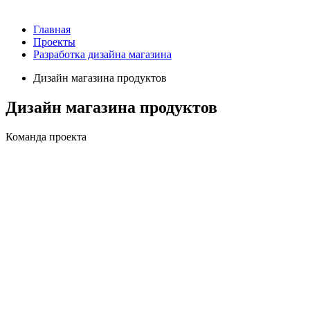
Главная
Проекты
Разработка дизайна магазина
Дизайн магазина продуктов
Дизайн магазина продуктов
Команда проекта