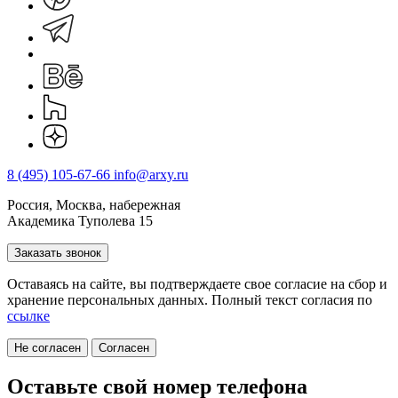
8 (495) 105-67-66
info@arxy.ru
Россия, Москва, набережная
Академика Туполева 15
Заказать звонок
Оставаясь на сайте, вы подтверждаете свое согласие на cбор и
хранение персональных данных. Полный текст согласия по
ссылке
Не согласен
Согласен
Оставьте свой номер телефона