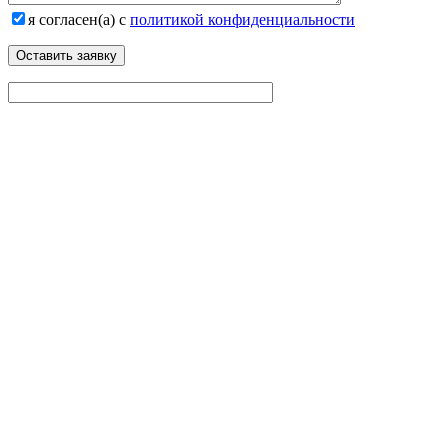
я согласен(а) с
политикой конфиденциальности