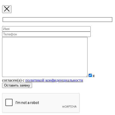
я
согласен(а) с
политикой конфиденциальности