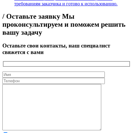
требованиям заказчика и готово к использованию.
/ Оставьте заявку
Мы
проконсультируем и поможем решить
вашу задачу
Оставьте свои контакты, наш специалист
свяжется с вами