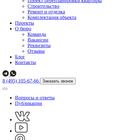
Проект перепланировки квартиры
Строительство
Ремонт и отделка
Комплектация объекта
Проекты
О бюро
Команда
Вакансии
Реквизиты
Отзывы
Блог
Контакты
8 (495) 105-67-66
Заказать звонок
Вопросы и ответы
Публикации