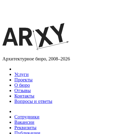
Архитектурное бюро, 2008–2026
Услуги
Проекты
О бюро
Отзывы
Контакты
Вопросы и ответы
Сотрудники
Вакансии
Реквизиты
Публикации