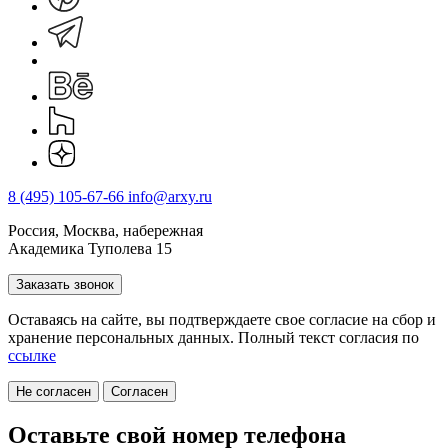
8 (495) 105-67-66
info@arxy.ru
Россия, Москва, набережная
Академика Туполева 15
Заказать звонок
Оставаясь на сайте, вы подтверждаете свое согласие на cбор и
хранение персональных данных. Полный текст согласия по
ссылке
Не согласен
Согласен
Оставьте свой номер телефона