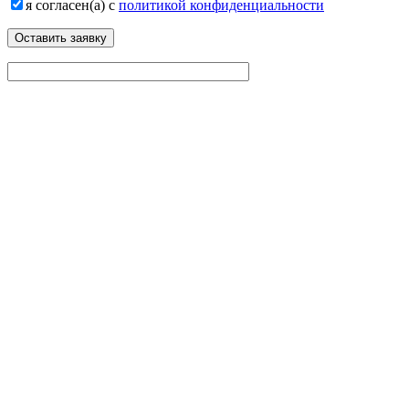
я согласен(а) с
политикой конфиденциальности