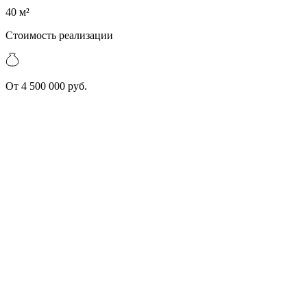
40 м²
Стоимость реализации
От 4 500 000 руб.