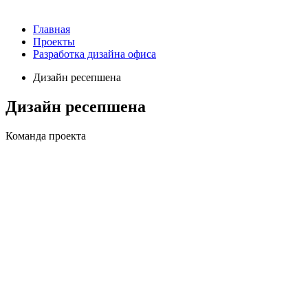
Главная
Проекты
Разработка дизайна офиса
Дизайн ресепшена
Дизайн ресепшена
Команда проекта