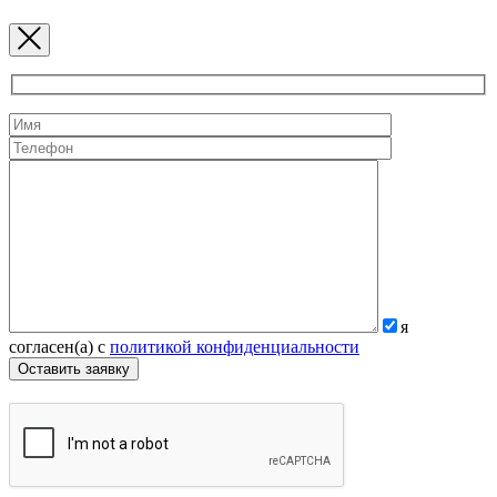
я
согласен(а) с
политикой конфиденциальности