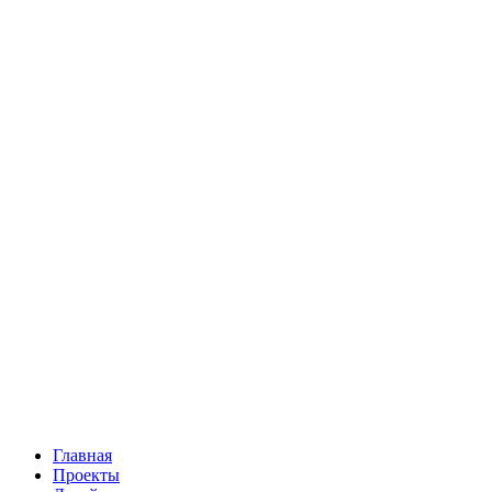
Главная
Проекты