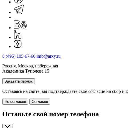
8 (495) 105-67-66
info@arxy.ru
Россия, Москва, набережная
Академика Туполева 15
Заказать звонок
Оставаясь на сайте, вы подтверждаете свое согласие на cбор 
Не согласен
Согласен
Оставьте свой номер телефона