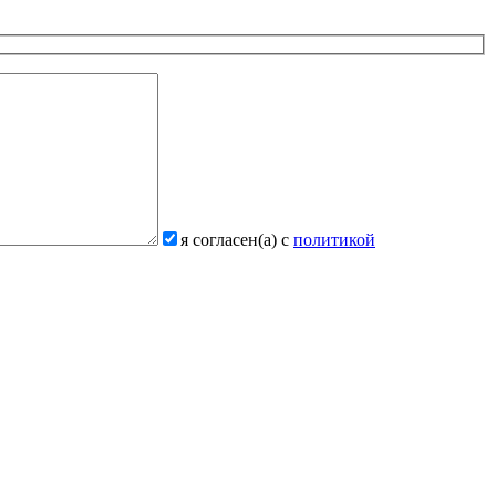
я согласен(а) с
политикой