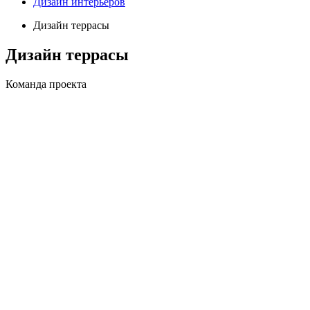
Дизайн интерьеров
Дизайн террасы
Дизайн террасы
Команда проекта