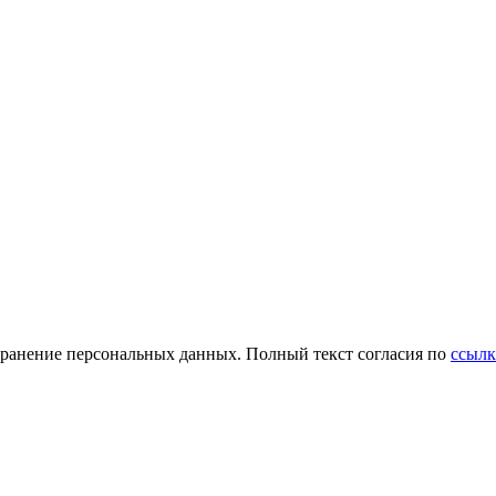
и хранение персональных данных. Полный текст согласия по
ссылк