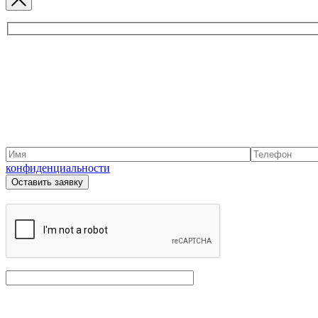
конфиденциальности