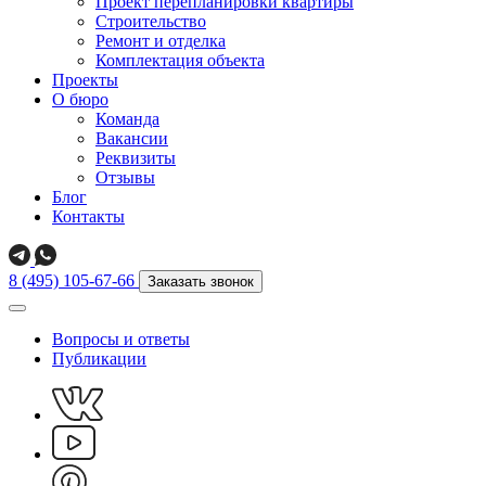
Проект перепланировки квартиры
Строительство
Ремонт и отделка
Комплектация объекта
Проекты
О бюро
Команда
Вакансии
Реквизиты
Отзывы
Блог
Контакты
8 (495) 105-67-66
Заказать звонок
Вопросы и ответы
Публикации