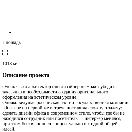
Площадь
1018 м²
Описание проекта
Очень часто архитектор или дизайнер не может убедить
заказчика в необходимости создания оригинального
оформления на эстетическом уровне.
Однако ведущая российская частно-государственная компания
в it сфере на первой же встрече поставила сложную задачу:
сделать дизайн офиса в современном стиле, чтобы где бы не
находился сотрудник или посетитель — интерьер менялся,
при этом был выполнен концептуально и с одной общей
идеей.