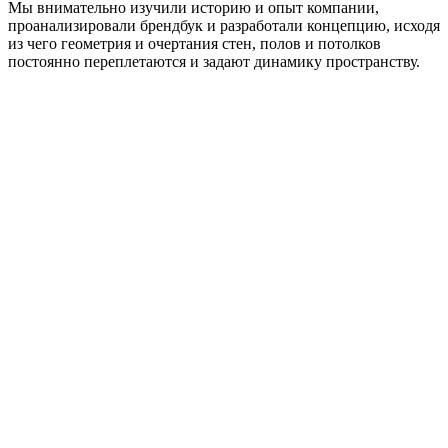
Мы внимательно изучили историю и опыт компании,
проанализировали брендбук и разработали концепцию, исходя
из чего геометрия и очертания стен, полов и потолков
постоянно переплетаются и задают динамику пространству.