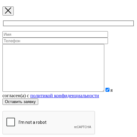
я
согласен(а) с
политикой конфиденциальности