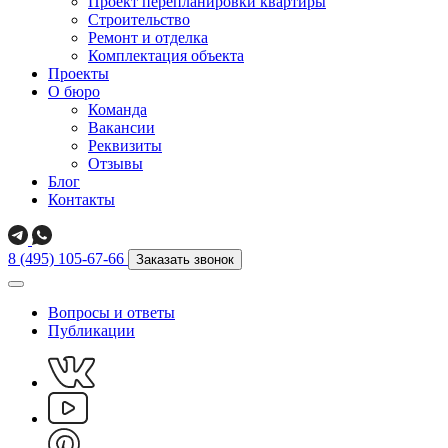
Проект перепланировки квартиры
Строительство
Ремонт и отделка
Комплектация объекта
Проекты
О бюро
Команда
Вакансии
Реквизиты
Отзывы
Блог
Контакты
8 (495) 105-67-66
Заказать звонок
Вопросы и ответы
Публикации