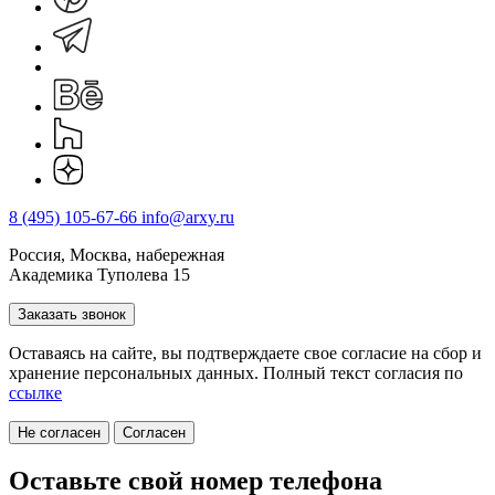
8 (495) 105-67-66
info@arxy.ru
Россия, Москва, набережная
Академика Туполева 15
Заказать звонок
Оставаясь на сайте, вы подтверждаете свое согласие на cбор и
хранение персональных данных. Полный текст согласия по
ссылке
Не согласен
Согласен
Оставьте свой номер телефона