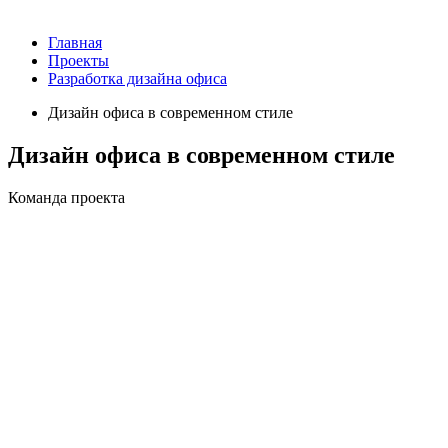
Главная
Проекты
Разработка дизайна офиса
Дизайн офиса в современном стиле
Дизайн офиса в современном стиле
Команда проекта