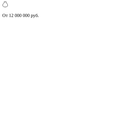
От 12 000 000 руб.