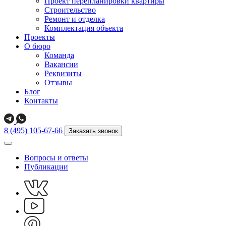
Проект перепланировки квартиры
Строительство
Ремонт и отделка
Комплектация объекта
Проекты
О бюро
Команда
Вакансии
Реквизиты
Отзывы
Блог
Контакты
8 (495) 105-67-66
Заказать звонок
Вопросы и ответы
Публикации