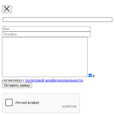
я
согласен(а) с
политикой конфиденциальности