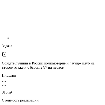
Задача
Создать лучший в России компьютерный лаундж клуб на
втором этаже и с баром 24/7 на первом.
Площадь
310 м²
Стоимость реализации