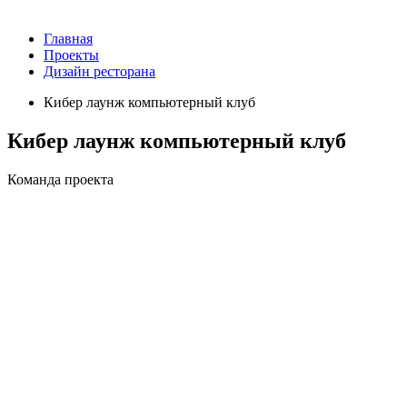
Главная
Проекты
Дизайн ресторана
Кибер лаунж компьютерный клуб
Кибер лаунж компьютерный клуб
Команда проекта