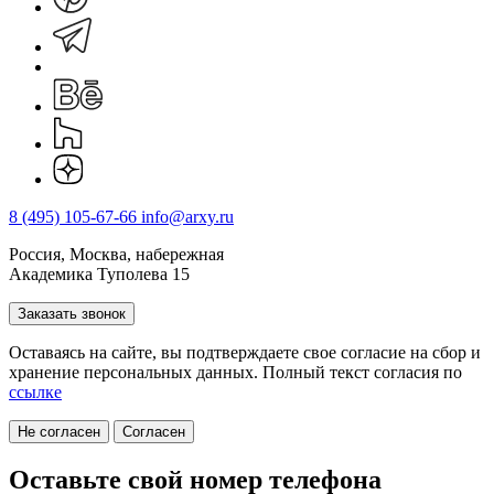
8 (495) 105-67-66
info@arxy.ru
Россия, Москва, набережная
Академика Туполева 15
Заказать звонок
Оставаясь на сайте, вы подтверждаете свое согласие на cбор и
хранение персональных данных. Полный текст согласия по
ссылке
Не согласен
Согласен
Оставьте свой номер телефона