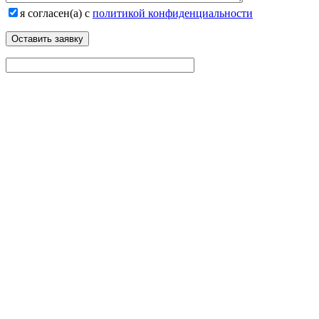
я согласен(а) с
политикой конфиденциальности