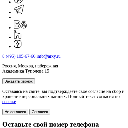
8 (495) 105-67-66
info@arxy.ru
Россия, Москва, набережная
Академика Туполева 15
Заказать звонок
Оставаясь на сайте, вы подтверждаете свое согласие на cбор и
хранение персональных данных. Полный текст согласия по
ссылке
Не согласен
Согласен
Оставьте свой номер телефона