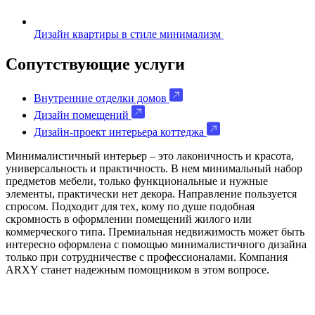
Дизайн квартиры в стиле минимализм
Сопутствующие услуги
Внутренние отделки домов
Дизайн помещений
Дизайн-проект интерьера коттеджа
Минималистичный интерьер – это лаконичность и красота,
универсальность и практичность. В нем минимальный набор
предметов мебели, только функциональные и нужные
элементы, практически нет декора. Направление пользуется
спросом. Подходит для тех, кому по душе подобная
скромность в оформлении помещений жилого или
коммерческого типа. Премиальная недвижимость может быть
интересно оформлена с помощью минималистичного дизайна
только при сотрудничестве с профессионалами. Компания
ARXY станет надежным помощником в этом вопросе.