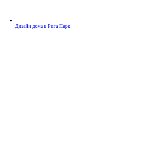
Дизайн дома в Рига Парк