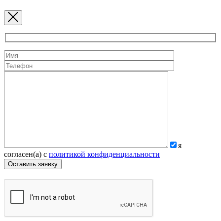
я
согласен(а) с
политикой конфиденциальности