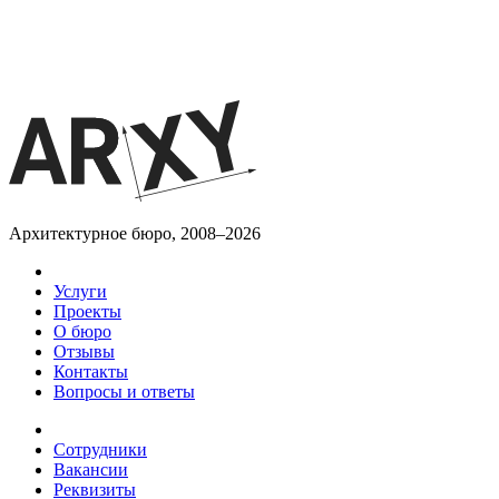
Архитектурное бюро, 2008–2026
Услуги
Проекты
О бюро
Отзывы
Контакты
Вопросы и ответы
Сотрудники
Вакансии
Реквизиты