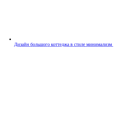
Дизайн большого коттеджа в стиле минимализм