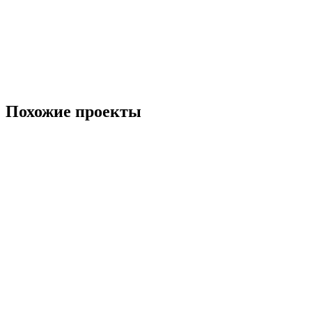
Похожие проекты