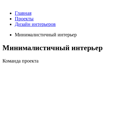
Главная
Проекты
Дизайн интерьеров
Минималистичный интерьер
Минималистичный интерьер
Команда проекта