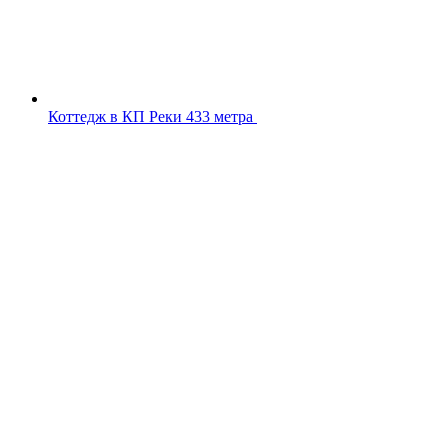
Коттедж в КП Реки 433 метра