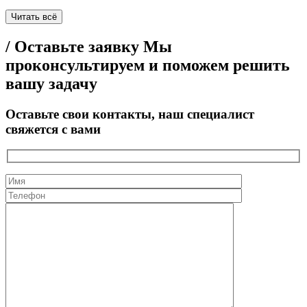
Читать всё
/ Оставьте заявку
Мы
проконсультируем и поможем решить
вашу задачу
Оставьте свои контакты, наш специалист
свяжется с вами