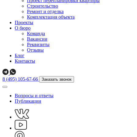
Проект перепланировки квартиры
Строительство
Ремонт и отделка
Комплектация объекта
Проекты
О бюро
Команда
Вакансии
Реквизиты
Отзывы
Блог
Контакты
8 (495) 105-67-66
Заказать звонок
Вопросы и ответы
Публикации