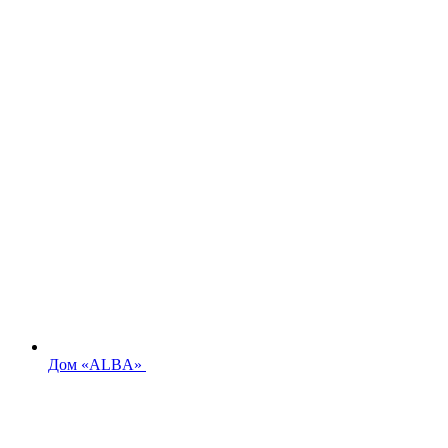
Дом «ALBA»