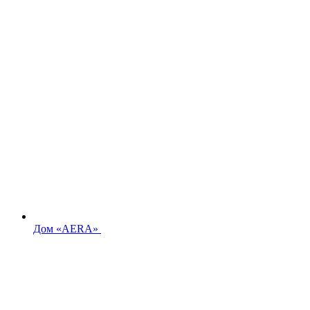
Дом «AERA»