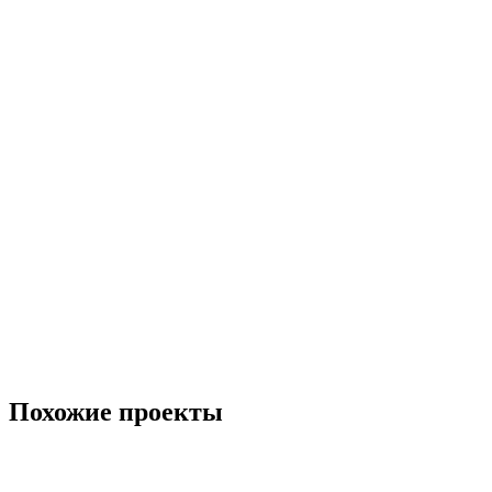
Похожие проекты