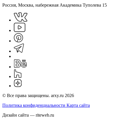
Россия, Москва, набережная Академика Туполева 15
© Все права защищены. arxy.ru 2026
Политика конфиденциальности
Карта сайта
Дизайн сайта — riteweb.ru