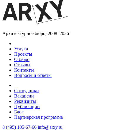
Архитектурное бюро, 2008–2026
Услуги
Проекты
О бюро
Отзывы
Контакты
Вопросы и ответы
Сотрудники
Вакансии
Реквизиты
Публикации
Блог
Партнерская программа
8 (495) 105-67-66
info@arxy.ru