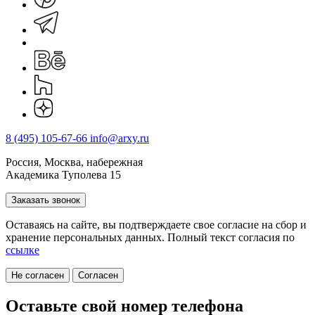
8 (495) 105-67-66
info@arxy.ru
Россия, Москва, набережная
Академика Туполева 15
Заказать звонок
Оставаясь на сайте, вы подтверждаете свое согласие на cбор и
хранение персональных данных. Полный текст согласия по
ссылке
Не согласен
Согласен
Оставьте свой номер телефона