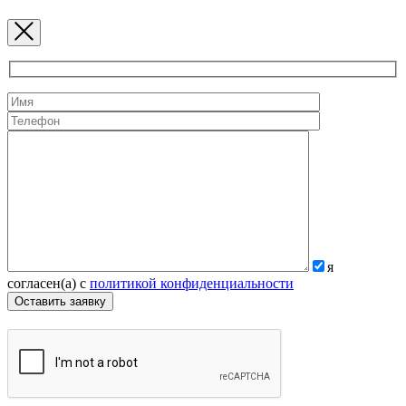
я
согласен(а) с
политикой конфиденциальности