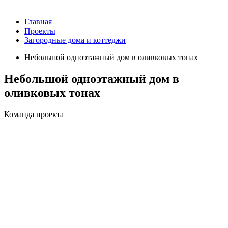
Главная
Проекты
Загородные дома и коттеджи
Небольшой одноэтажный дом в оливковых тонах
Небольшой одноэтажный дом в
оливковых тонах
Команда проекта