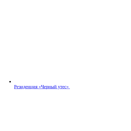
Резиденция «Черный утес»