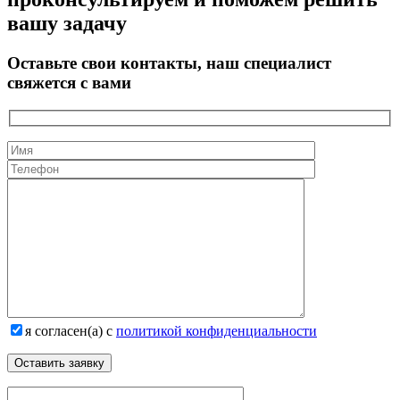
вашу задачу
Оставьте свои контакты, наш специалист
свяжется с вами
я согласен(а) с
политикой конфиденциальности