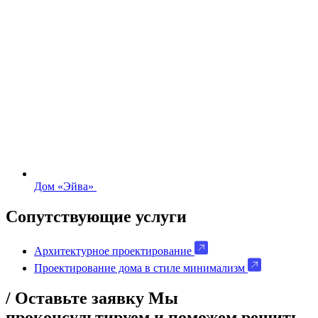
Дом «Эйва»
Сопутствующие услуги
Архитектурное проектирование
Проектирование дома в стиле минимализм
/ Оставьте заявку
Мы
проконсультируем и поможем решить