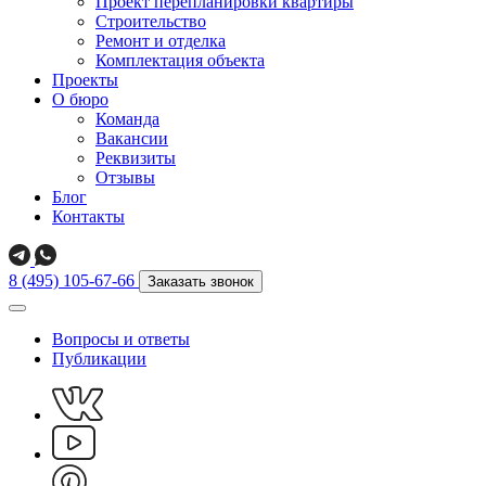
Проект перепланировки квартиры
Строительство
Ремонт и отделка
Комплектация объекта
Проекты
О бюро
Команда
Вакансии
Реквизиты
Отзывы
Блог
Контакты
8 (495) 105-67-66
Заказать звонок
Вопросы и ответы
Публикации