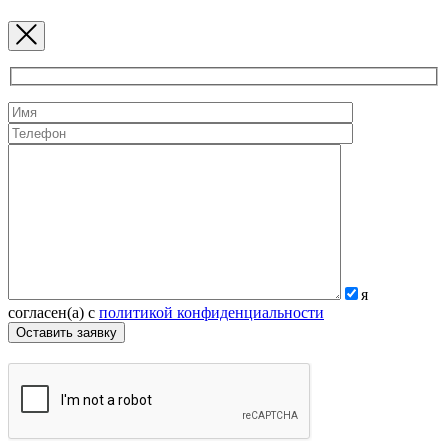
я
согласен(а) с
политикой конфиденциальности