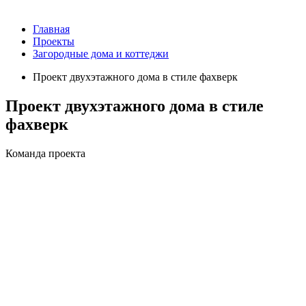
Главная
Проекты
Загородные дома и коттеджи
Проект двухэтажного дома в стиле фахверк
Проект двухэтажного дома в стиле
фахверк
Команда проекта