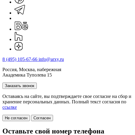
8 (495) 105-67-66
info@arxy.ru
Россия, Москва, набережная
Академика Туполева 15
Заказать звонок
Оставаясь на сайте, вы подтверждаете свое согласие на cбор и
хранение персональных данных. Полный текст согласия по
ссылке
Не согласен
Согласен
Оставьте свой номер телефона