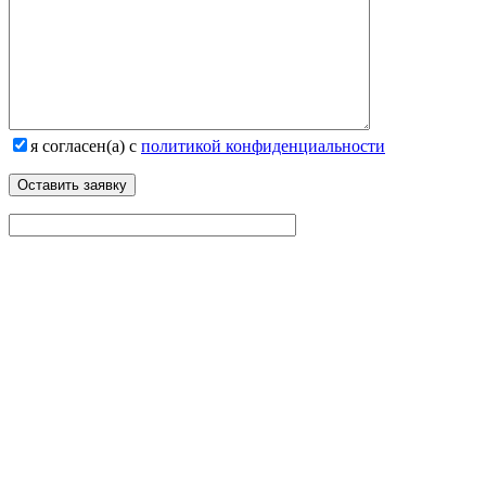
я согласен(а) с
политикой конфиденциальности