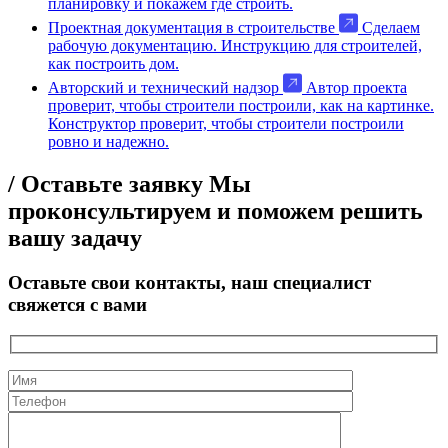
планировку и покажем где строить.
Проектная документация в строительстве
Сделаем
рабочую документацию. Инструкцию для строителей,
как построить дом.
Авторский и технический надзор
Автор проекта
проверит, чтобы строители построили, как на картинке.
Конструктор проверит, чтобы строители построили
ровно и надежно.
/ Оставьте заявку
Мы
проконсультируем и поможем решить
вашу задачу
Оставьте свои контакты, наш специалист
свяжется с вами