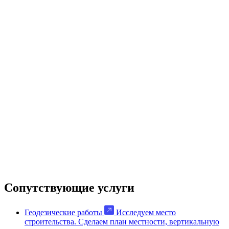
Сопутствующие услуги
Геодезические работы
Исследуем место
строительства. Сделаем план местности, вертикальную