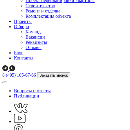
Проект перепланировки квартиры
Строительство
Ремонт и отделка
Комплектация объекта
Проекты
О бюро
Команда
Вакансии
Реквизиты
Отзывы
Блог
Контакты
8 (495) 105-67-66
Заказать звонок
Вопросы и ответы
Публикации