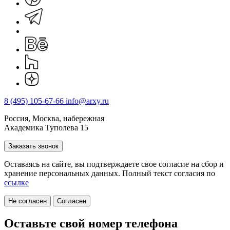
8 (495) 105-67-66
info@arxy.ru
Россия, Москва, набережная
Академика Туполева 15
Заказать звонок
Оставаясь на сайте, вы подтверждаете свое согласие на cбор и
хранение персональных данных. Полный текст согласия по
ссылке
Не согласен
Согласен
Оставьте свой номер телефона