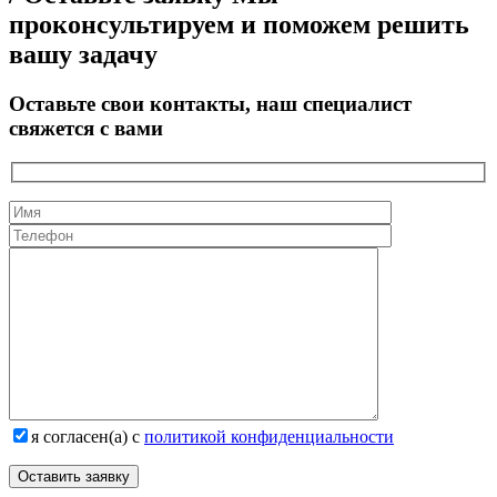
проконсультируем и поможем решить
вашу задачу
Оставьте свои контакты, наш специалист
свяжется с вами
я согласен(а) с
политикой конфиденциальности