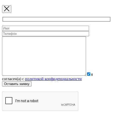
я
согласен(а) с
политикой конфиденциальности