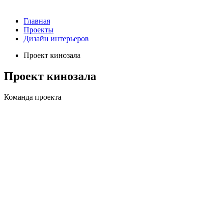
Главная
Проекты
Дизайн интерьеров
Проект кинозала
Проект кинозала
Команда проекта