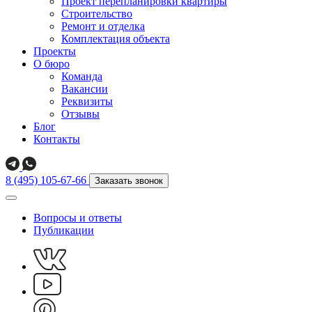
Проект перепланировки квартиры
Строительство
Ремонт и отделка
Комплектация объекта
Проекты
О бюро
Команда
Вакансии
Реквизиты
Отзывы
Блог
Контакты
8 (495) 105-67-66
Заказать звонок
Вопросы и ответы
Публикации