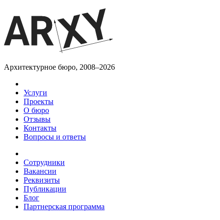
Архитектурное бюро, 2008–2026
Услуги
Проекты
О бюро
Отзывы
Контакты
Вопросы и ответы
Сотрудники
Вакансии
Реквизиты
Публикации
Блог
Партнерская программа