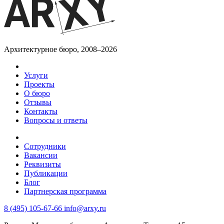
Архитектурное бюро, 2008–2026
Услуги
Проекты
О бюро
Отзывы
Контакты
Вопросы и ответы
Сотрудники
Вакансии
Реквизиты
Публикации
Блог
Партнерская программа
8 (495) 105-67-66
info@arxy.ru