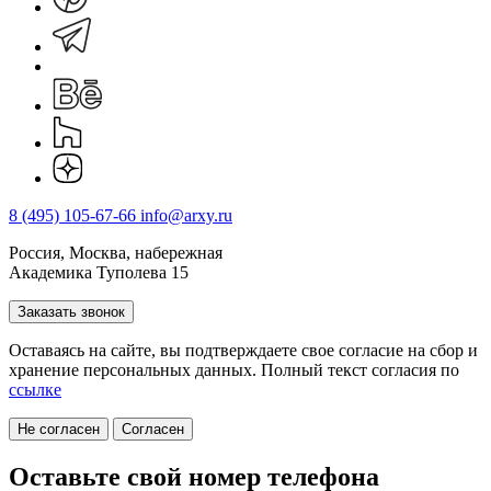
8 (495) 105-67-66
info@arxy.ru
Россия, Москва, набережная
Академика Туполева 15
Заказать звонок
Оставаясь на сайте, вы подтверждаете свое согласие на cбор и
хранение персональных данных. Полный текст согласия по
ссылке
Не согласен
Согласен
Оставьте свой номер телефона