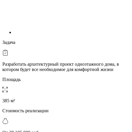
Задача
Разработать архитектурный проект одноэтажного дома, в
котором будет все необходимое для комфортной жизни
Площадь
385 м²
Стоимость реализации