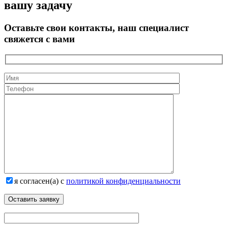
вашу задачу
Оставьте свои контакты, наш специалист
свяжется с вами
я согласен(а) с
политикой конфиденциальности