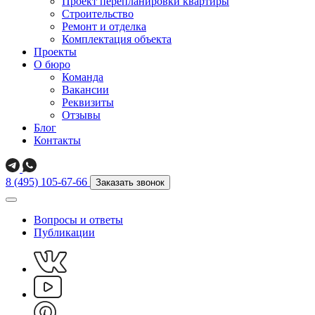
Проект перепланировки квартиры
Строительство
Ремонт и отделка
Комплектация объекта
Проекты
О бюро
Команда
Вакансии
Реквизиты
Отзывы
Блог
Контакты
8 (495) 105-67-66
Заказать звонок
Вопросы и ответы
Публикации