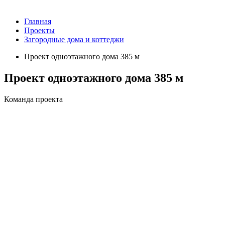
Главная
Проекты
Загородные дома и коттеджи
Проект одноэтажного дома 385 м
Проект одноэтажного дома 385 м
Команда проекта