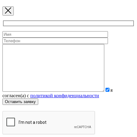
я
согласен(а) с
политикой конфиденциальности