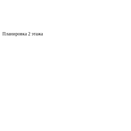
Планировка 2 этажа