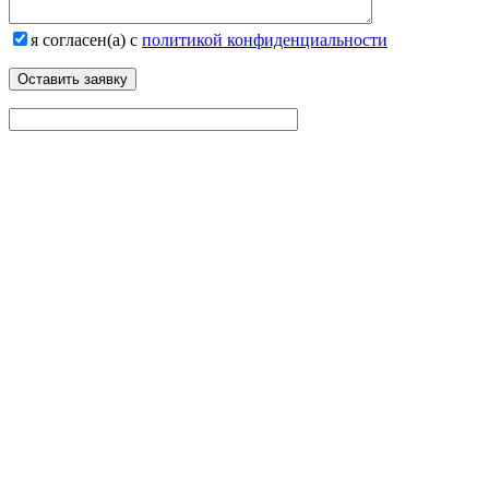
я согласен(а) с
политикой конфиденциальности