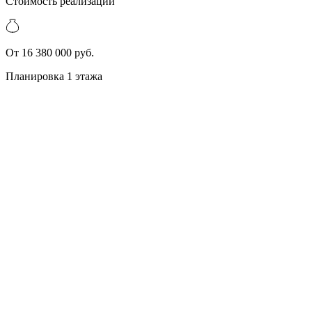
Стоимость реализации
От 16 380 000 руб.
Планировка 1 этажа