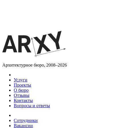
Архитектурное бюро, 2008–2026
Услуги
Проекты
О бюро
Отзывы
Контакты
Вопросы и ответы
Сотрудники
Вакансии