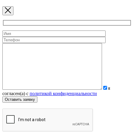
я
согласен(а) с
политикой конфиденциальности