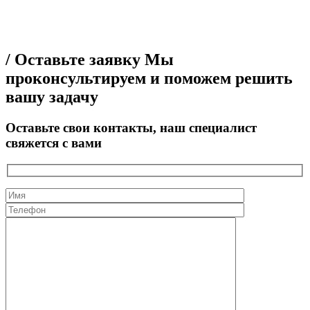
/ Оставьте заявку
Мы
проконсультируем и поможем решить
вашу задачу
Оставьте свои контакты, наш специалист
свяжется с вами