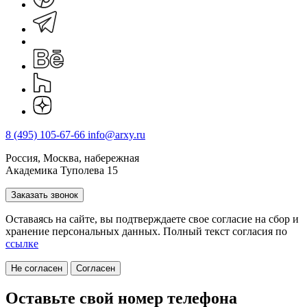
8 (495) 105-67-66
info@arxy.ru
Россия, Москва, набережная
Академика Туполева 15
Заказать звонок
Оставаясь на сайте, вы подтверждаете свое согласие на cбор и
хранение персональных данных. Полный текст согласия по
ссылке
Не согласен
Согласен
Оставьте свой номер телефона