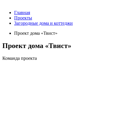
Главная
Проекты
Загородные дома и коттеджи
Проект дома «Твист»
Проект дома «Твист»
Команда проекта