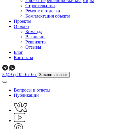
Проект перепланировки квартиры
Строительство
Ремонт и отделка
Комплектация объекта
Проекты
О бюро
Команда
Вакансии
Реквизиты
Отзывы
Блог
Контакты
8 (495) 105-67-66
Заказать звонок
Вопросы и ответы
Публикации