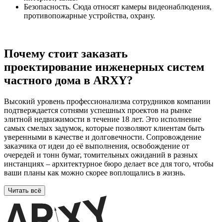
Безопасность. Сюда относят камеры видеонаблюдения,
противопожарные устройства, охрану.
Почему стоит заказать
проектирование инженерных систем
частного дома в ARXY?
Высокий уровень профессионализма сотрудников компании
подтверждается сотнями успешных проектов на рынке
элитной недвижимости в течение 18 лет. Это исполнение
самых смелых задумок, которые позволяют клиентам быть
уверенными в качестве и долговечности. Сопровождение
заказчика от идеи до её выполнения, освобождение от
очередей и тонн бумаг, томительных ожиданий в разных
инстанциях – архитектурное бюро делает все для того, чтобы
ваши планы как можно скорее воплощались в жизнь.
Читать всё