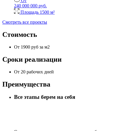
От
240 000 000 руб.
Площадь
1500 м²
Смотреть все проекты
Стоимость
От 1900 руб за м2
Сроки реализации
От 20 рабочих дней
Преимущества
Все этапы берем на себя