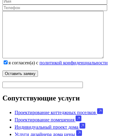
я согласен(а) с
политикой конфиденциальности
Сопутствующие услуги
Проектирование коттеджных поселков
Проектирование помещения
Индивидуальный проект дома
Услуги дизайнера дома цены