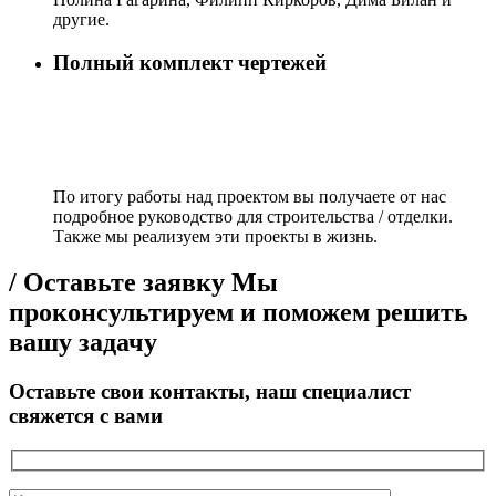
другие.
Полный комплект чертежей
По итогу работы над проектом вы получаете от нас
подробное руководство для строительства / отделки.
Также мы реализуем эти проекты в жизнь.
/ Оставьте заявку
Мы
проконсультируем и поможем решить
вашу задачу
Оставьте свои контакты, наш специалист
свяжется с вами