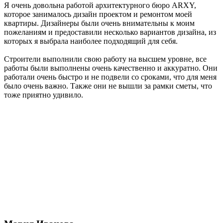
Я очень довольна работой архитектурного бюро ARXY,
которое занималось дизайн проектом и ремонтом моей
квартиры. Дизайнеры были очень внимательны к моим
пожеланиям и предоставили несколько вариантов дизайна, из
которых я выбрала наиболее подходящий для себя.
Строители выполнили свою работу на высшем уровне, все
работы были выполнены очень качественно и аккуратно. Они
работали очень быстро и не подвели со сроками, что для меня
было очень важно. Также они не вышли за рамки сметы, что
тоже приятно удивило.