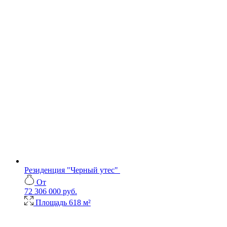
Резиденция "Черный утес"
От
72 306 000 руб.
Площадь
618 м²