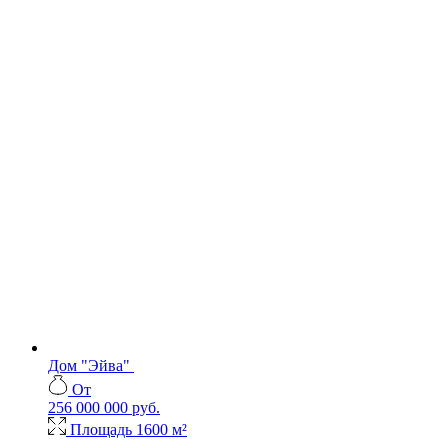
Дом "Эйва"
От
256 000 000 руб.
Площадь
1600 м²