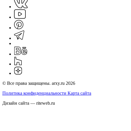
© Все права защищены. arxy.ru 2026
Политика конфиденциальности
Карта сайта
Дизайн сайта — riteweb.ru