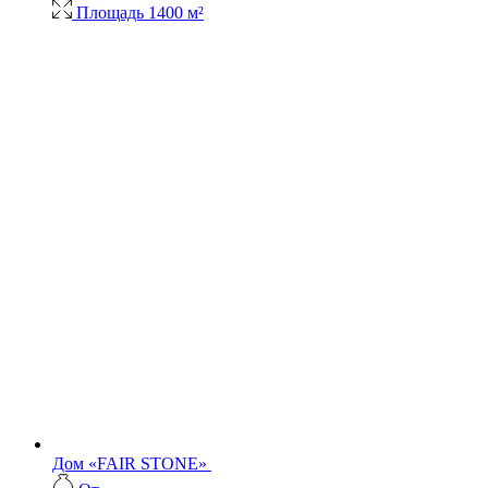
Площадь
1400 м²
Дом «FAIR STONE»