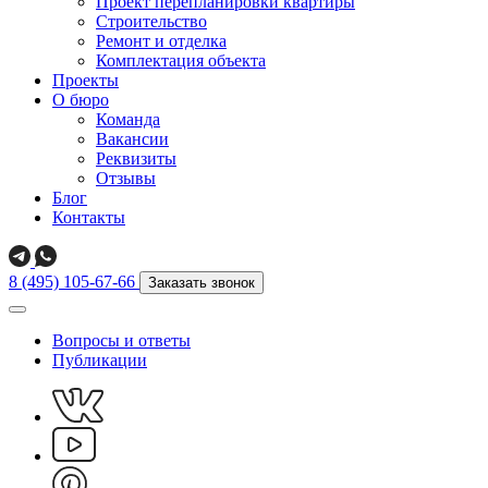
Проект перепланировки квартиры
Строительство
Ремонт и отделка
Комплектация объекта
Проекты
О бюро
Команда
Вакансии
Реквизиты
Отзывы
Блог
Контакты
8 (495) 105-67-66
Заказать звонок
Вопросы и ответы
Публикации