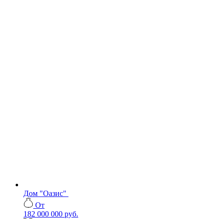
Дом "Оазис"
От
182 000 000 руб.