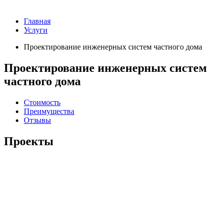
Главная
Услуги
Проектирование инженерных систем частного дома
Проектирование инженерных систем
частного дома
Стоимость
Преимущества
Отзывы
Проекты