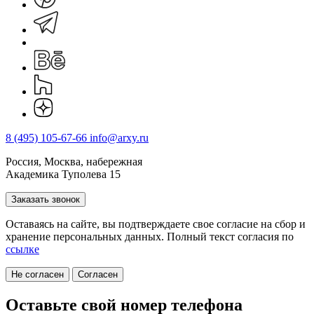
8 (495) 105-67-66
info@arxy.ru
Россия, Москва, набережная
Академика Туполева 15
Заказать звонок
Оставаясь на сайте, вы подтверждаете свое согласие на cбор и
хранение персональных данных. Полный текст согласия по
ссылке
Не согласен
Согласен
Оставьте свой номер телефона