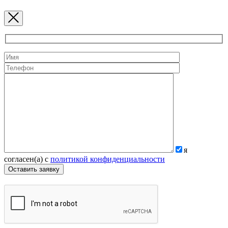
я
согласен(а) с
политикой конфиденциальности