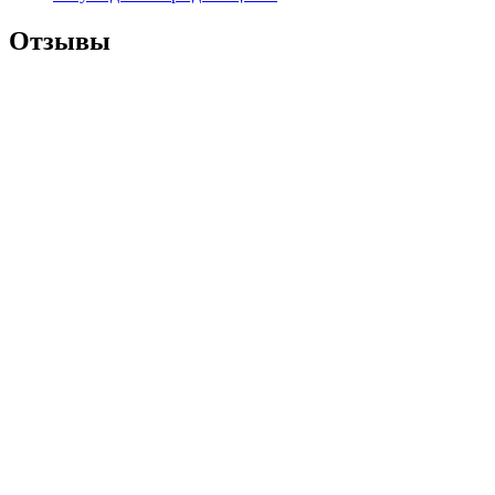
Отзывы