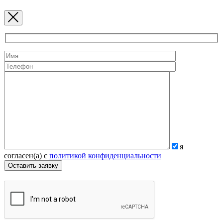
я
согласен(а) с
политикой конфиденциальности