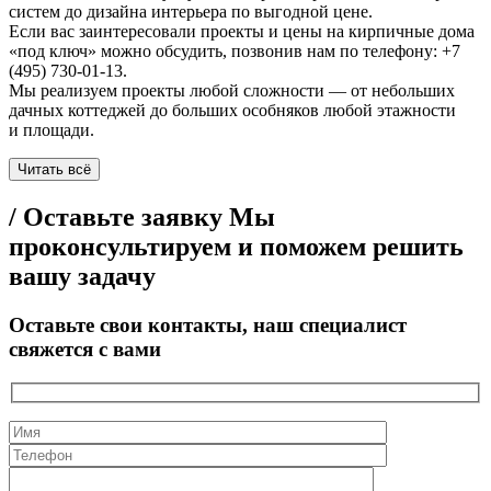
систем до дизайна интерьера по выгодной цене.
Если вас заинтересовали проекты и цены на кирпичные дома
«под ключ» можно обсудить, позвонив нам по телефону: +7
(495) 730-01-13.
Мы реализуем проекты любой сложности — от небольших
дачных коттеджей до больших особняков любой этажности
и площади.
Читать всё
/ Оставьте заявку
Мы
проконсультируем и поможем решить
вашу задачу
Оставьте свои контакты, наш специалист
свяжется с вами