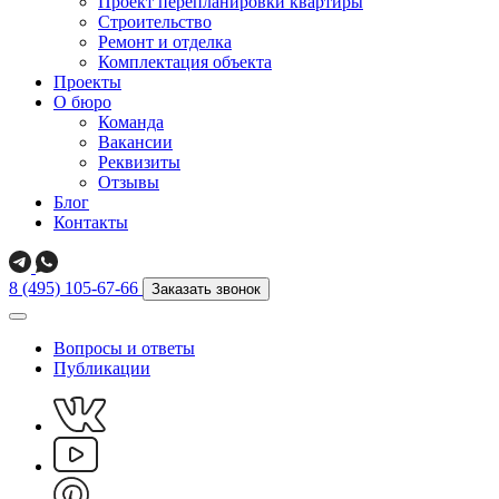
Проект перепланировки квартиры
Строительство
Ремонт и отделка
Комплектация объекта
Проекты
О бюро
Команда
Вакансии
Реквизиты
Отзывы
Блог
Контакты
8 (495) 105-67-66
Заказать звонок
Вопросы и ответы
Публикации