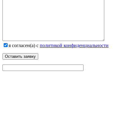
я согласен(а) с
политикой конфиденциальности