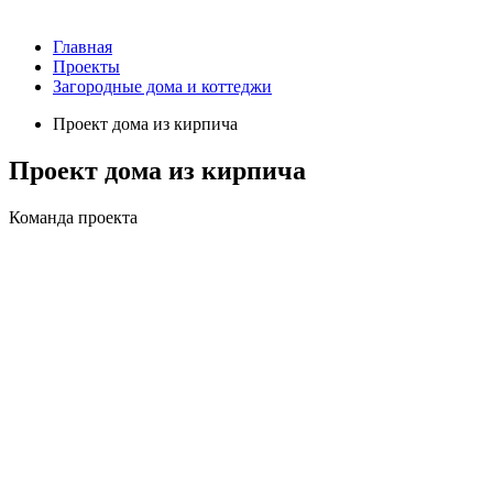
Главная
Проекты
Загородные дома и коттеджи
Проект дома из кирпича
Проект дома из кирпича
Команда проекта