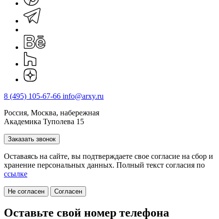
8 (495) 105-67-66
info@arxy.ru
Россия, Москва, набережная
Академика Туполева 15
Заказать звонок
Оставаясь на сайте, вы подтверждаете свое согласие на cбор и
хранение персональных данных. Полный текст согласия по
ссылке
Не согласен
Согласен
Оставьте свой номер телефона