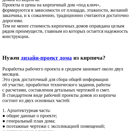
Проекты и цены на кирпичный дом «под ключ»,
формируются в зависимости от площади, этажности, желаний
заказчика, и к сожалению, традиционно считаются достаточно
дорогими.
Тем не менее стоимость кирпичных домов оправдана целым
рядом преимуществ, главным из которых остается надежность
конструкции.
Нужен
дизайн-проект дома
из кирпича?
Разработка рабочего проекта в среднем занимает около двух
месяцев.
Это срок достаточный для сбора общей информации
об участке, проработки технического задания, работы
с расчетами, составления детальных чертежей и смет.
В стандартном виде рабочий проекты домов из кирпича
состоит из двух основных частей:
1. Архитектурная часть:
● общие данные о проекте;
● генеральный план дома;
● поэтажные чертежи с экспликацией помещений;