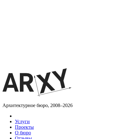
Архитектурное бюро, 2008–2026
Услуги
Проекты
О бюро
Отзывы