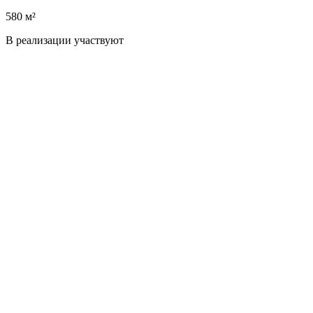
580 м²
В реализации участвуют