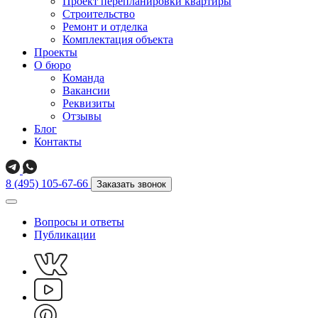
Проект перепланировки квартиры
Строительство
Ремонт и отделка
Комплектация объекта
Проекты
О бюро
Команда
Вакансии
Реквизиты
Отзывы
Блог
Контакты
8 (495) 105-67-66
Заказать звонок
Вопросы и ответы
Публикации