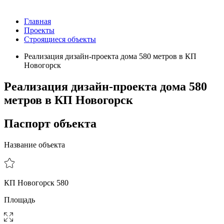
Главная
Проекты
Строящиеся объекты
Реализация дизайн-проекта дома 580 метров в КП
Новогорск
Реализация дизайн-проекта дома 580
метров в КП Новогорск
Паспорт объекта
Название объекта
КП Новогорск 580
Площадь