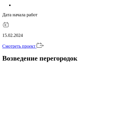
Дата начала работ
15.02.2024
Смотреть проект
Возведение перегородок