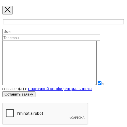
я
согласен(а) с
политикой конфиденциальности