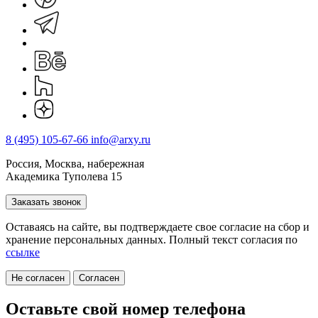
8 (495) 105-67-66
info@arxy.ru
Россия, Москва, набережная
Академика Туполева 15
Заказать звонок
Оставаясь на сайте, вы подтверждаете свое согласие на cбор и
хранение персональных данных. Полный текст согласия по
ссылке
Не согласен
Согласен
Оставьте свой номер телефона