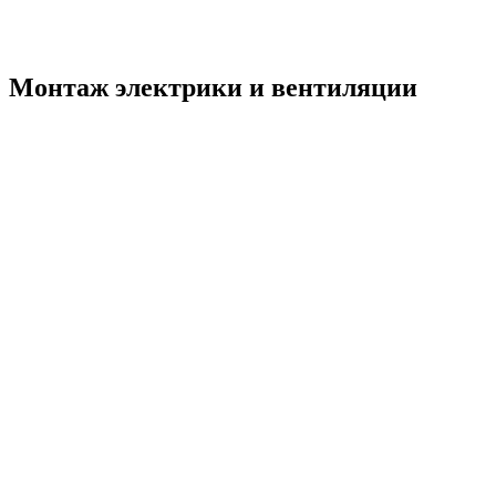
Монтаж электрики и вентиляции