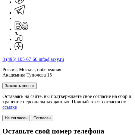
8 (495) 105-67-66
info@arxy.ru
Россия, Москва, набережная
Академика Туполева 15
Заказать звонок
Оставаясь на сайте, вы подтверждаете свое согласие на cбор и
хранение персональных данных. Полный текст согласия по
ссылке
Не согласен
Согласен
Оставьте свой номер телефона