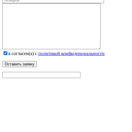
я согласен(а) с
политикой конфиденциальности