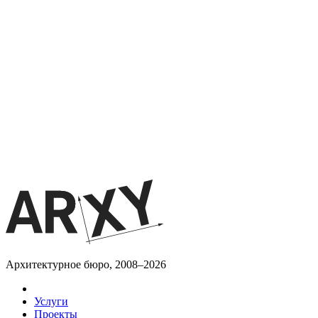
Архитектурное бюро, 2008–2026
Услуги
Проекты