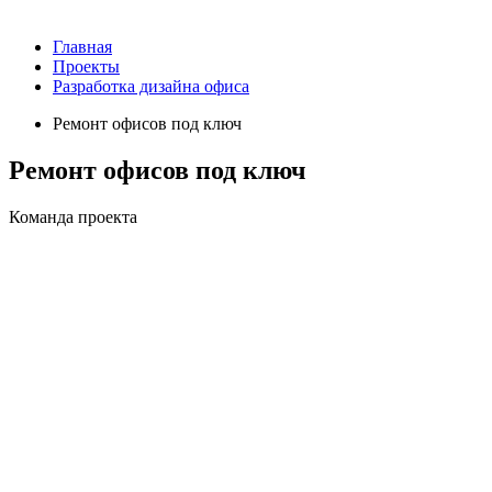
Главная
Проекты
Разработка дизайна офиса
Ремонт офисов под ключ
Ремонт офисов под ключ
Команда проекта