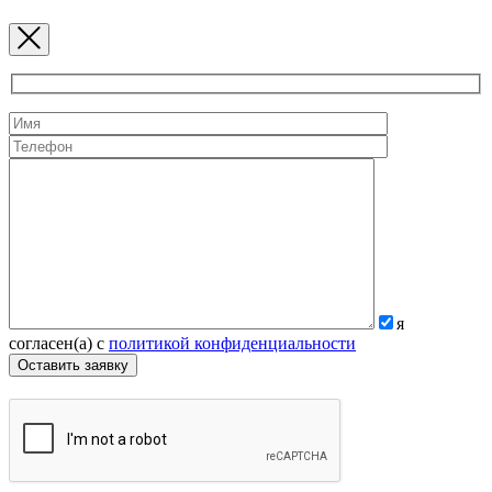
я
согласен(а) с
политикой конфиденциальности