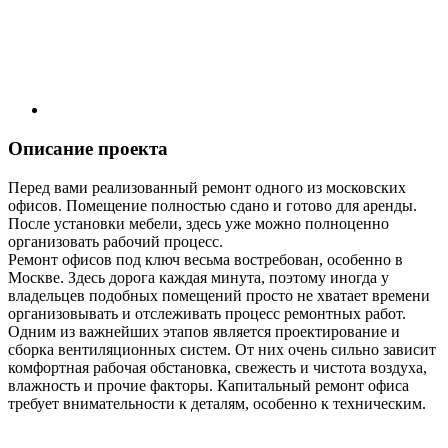
Описание проекта
Перед вами реализованный ремонт одного из московских
офисов. Помещение полностью сдано и готово для аренды.
После установки мебели, здесь уже можно полноценно
организовать рабочий процесс.
Ремонт офисов под ключ весьма востребован, особенно в
Москве. Здесь дорога каждая минута, поэтому иногда у
владельцев подобных помещений просто не хватает времени
организовывать и отслеживать процесс ремонтных работ.
Одним из важнейших этапов является проектирование и
сборка вентиляционных систем. От них очень сильно зависит
комфортная рабочая обстановка, свежесть и чистота воздуха,
влажность и прочие факторы. Капитальный ремонт офиса
требует внимательности к деталям, особенно к техническим.