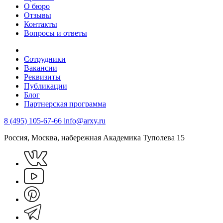
О бюро
Отзывы
Контакты
Вопросы и ответы
Сотрудники
Вакансии
Реквизиты
Публикации
Блог
Партнерская программа
8 (495) 105-67-66
info@arxy.ru
Россия, Москва, набережная Академика Туполева 15