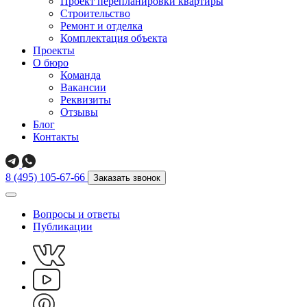
Проект перепланировки квартиры
Строительство
Ремонт и отделка
Комплектация объекта
Проекты
О бюро
Команда
Вакансии
Реквизиты
Отзывы
Блог
Контакты
8 (495) 105-67-66
Заказать звонок
Вопросы и ответы
Публикации