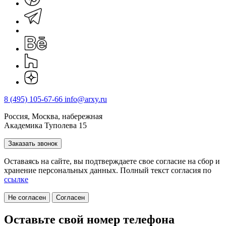
8 (495) 105-67-66
info@arxy.ru
Россия, Москва, набережная
Академика Туполева 15
Заказать звонок
Оставаясь на сайте, вы подтверждаете свое согласие на cбор и
хранение персональных данных. Полный текст согласия по
ссылке
Не согласен
Согласен
Оставьте свой номер телефона