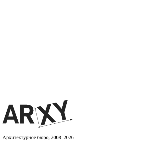
Архитектурное бюро, 2008–2026