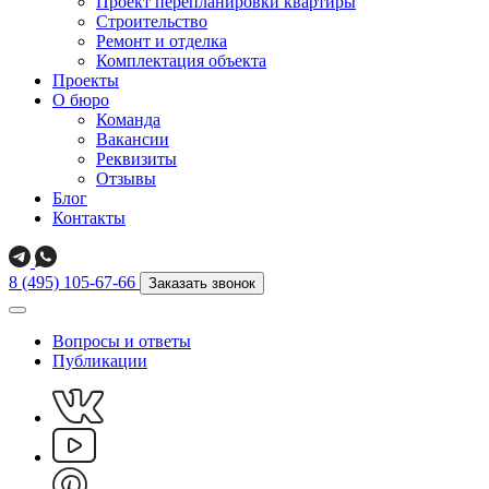
Проект перепланировки квартиры
Строительство
Ремонт и отделка
Комплектация объекта
Проекты
О бюро
Команда
Вакансии
Реквизиты
Отзывы
Блог
Контакты
8 (495) 105-67-66
Заказать звонок
Вопросы и ответы
Публикации