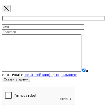
я
согласен(а) с
политикой конфиденциальности