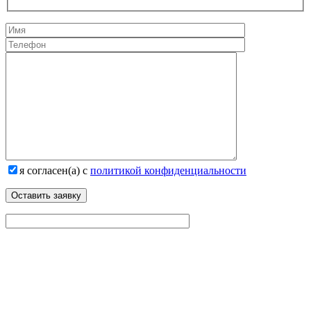
я согласен(а) с
политикой конфиденциальности