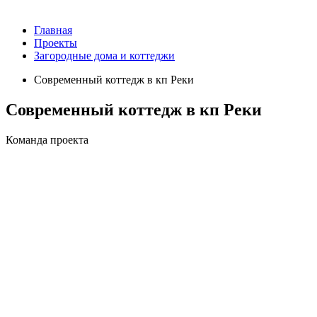
Главная
Проекты
Загородные дома и коттеджи
Современный коттедж в кп Реки
Современный коттедж в кп Реки
Команда проекта