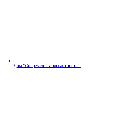
Дом "Современная элегантность"