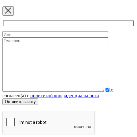
я
согласен(а) с
политикой конфиденциальности