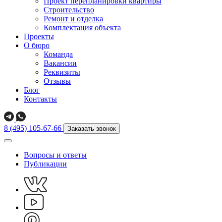
Проект перепланировки квартиры
Строительство
Ремонт и отделка
Комплектация объекта
Проекты
О бюро
Команда
Вакансии
Реквизиты
Отзывы
Блог
Контакты
8 (495) 105-67-66
Заказать звонок
Вопросы и ответы
Публикации