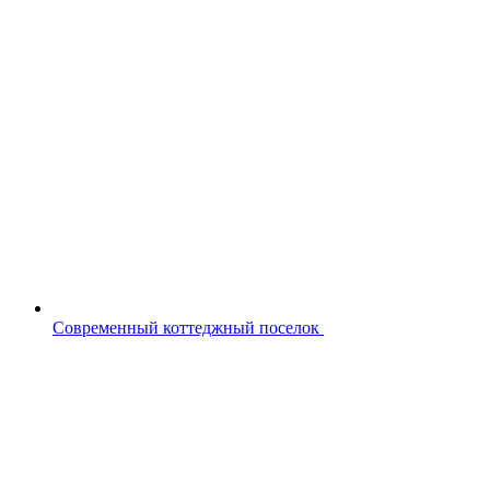
Современный коттеджный поселок