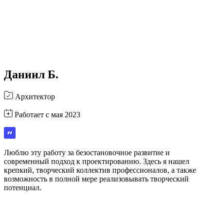
Даниил Б.
Архитектор
Работает с мая 2023
Люблю эту работу за безостановочное развитие и
современный подход к проектированию. Здесь я нашел
крепкий, творческий коллектив профессионалов, а также
возможность в полной мере реализовывать творческий
потенциал.