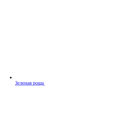
Зеленая роща