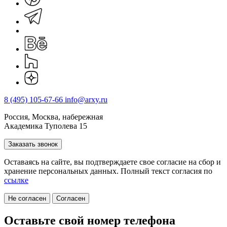
8 (495) 105-67-66
info@arxy.ru
Россия, Москва, набережная
Академика Туполева 15
Заказать звонок
Оставаясь на сайте, вы подтверждаете свое согласие на cбор и
хранение персональных данных. Полный текст согласия по
ссылке
Не согласен
Согласен
Оставьте свой номер телефона