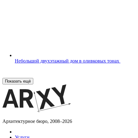
Небольшой двухэтажный дом в оливковых тонах
Показать ещё
Архитектурное бюро, 2008–2026
Услуги