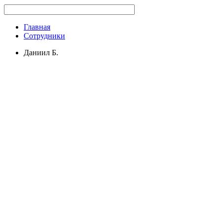
Главная
Сотрудники
Даниил Б.