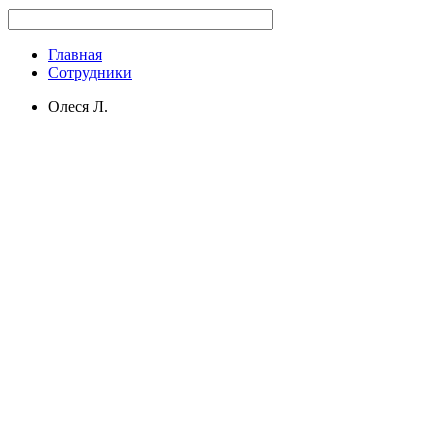
Главная
Сотрудники
Олеся Л.