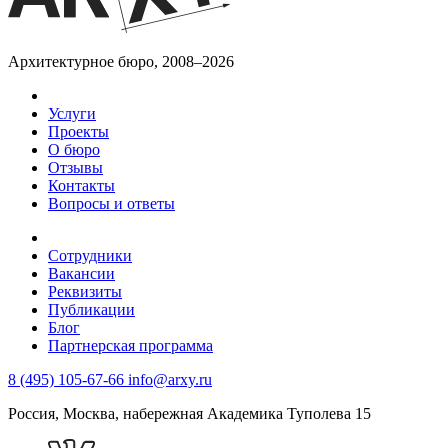
Архитектурное бюро, 2008–2026
Услуги
Проекты
О бюро
Отзывы
Контакты
Вопросы и ответы
Сотрудники
Вакансии
Реквизиты
Публикации
Блог
Партнерская программа
8 (495) 105-67-66
info@arxy.ru
Россия, Москва, набережная Академика Туполева 15