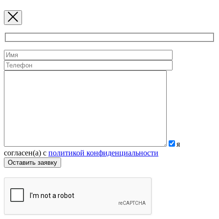
я
согласен(а) с
политикой конфиденциальности