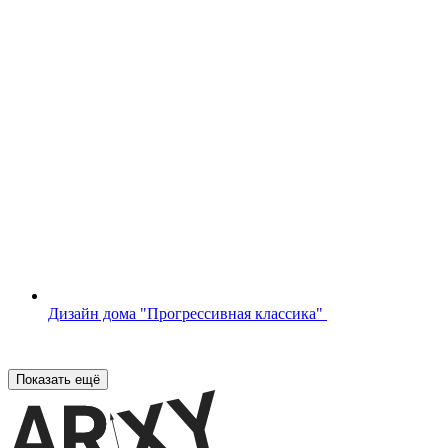
Дизайн дома "Прогрессивная классика"
Показать ещё