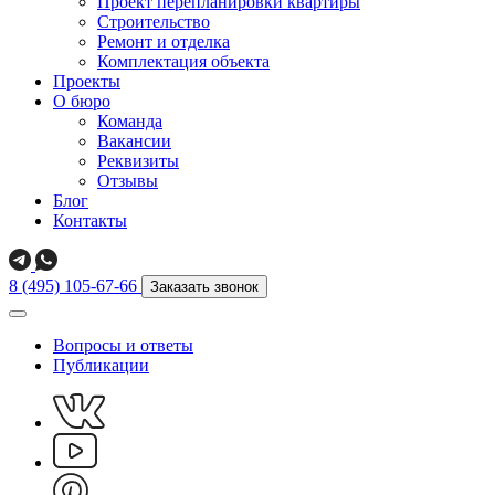
Проект перепланировки квартиры
Строительство
Ремонт и отделка
Комплектация объекта
Проекты
О бюро
Команда
Вакансии
Реквизиты
Отзывы
Блог
Контакты
8 (495) 105-67-66
Заказать звонок
Вопросы и ответы
Публикации