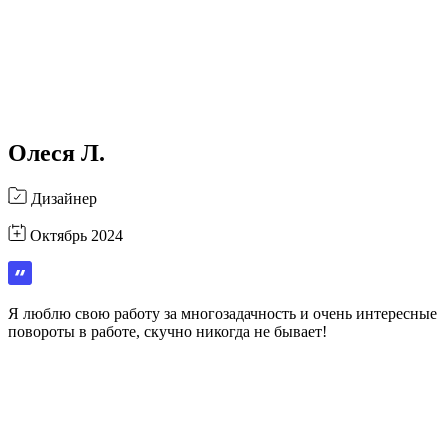
Олеся Л.
Дизайнер
Октябрь 2024
Я люблю свою работу за многозадачность и очень интересные
повороты в работе, скучно никогда не бывает!