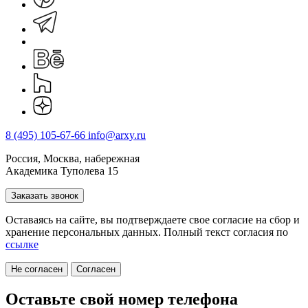
8 (495) 105-67-66
info@arxy.ru
Россия, Москва, набережная
Академика Туполева 15
Заказать звонок
Оставаясь на сайте, вы подтверждаете свое согласие на cбор и
хранение персональных данных. Полный текст согласия по
ссылке
Не согласен
Согласен
Оставьте свой номер телефона