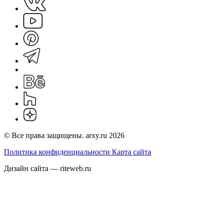
© Все права защищены. arxy.ru 2026
Политика конфиденциальности
Карта сайта
Дизайн сайта — riteweb.ru