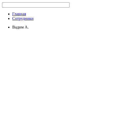
Главная
Сотрудники
Вадим А.