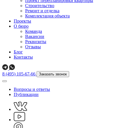
Проект перепланировки квартиры
Строительство
Ремонт и отделка
Комплектация объекта
Проекты
О бюро
Команда
Вакансии
Реквизиты
Отзывы
Блог
Контакты
8 (495) 105-67-66
Заказать звонок
Вопросы и ответы
Публикации