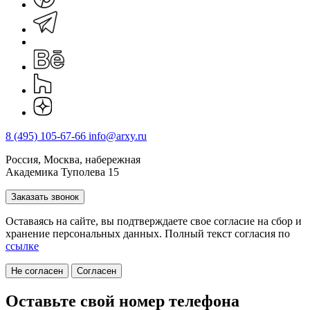
8 (495) 105-67-66
info@arxy.ru
Россия, Москва, набережная
Академика Туполева 15
Заказать звонок
Оставаясь на сайте, вы подтверждаете свое согласие на cбор и
хранение персональных данных. Полный текст согласия по
ссылке
Не согласен
Согласен
Оставьте свой номер телефона