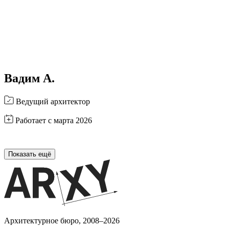
Вадим А.
Ведущий архитектор
Работает с марта 2026
Показать ещё
Архитектурное бюро, 2008–2026