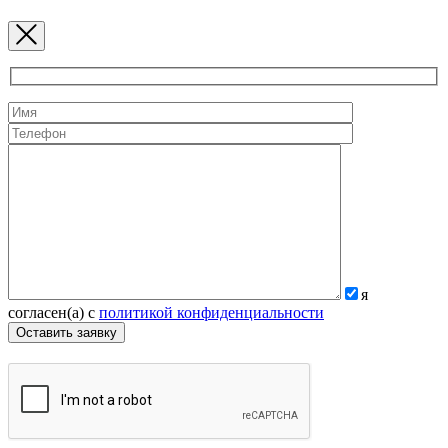
я
согласен(а) с
политикой конфиденциальности