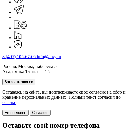
8 (495) 105-67-66
info@arxy.ru
Россия, Москва, набережная
Академика Туполева 15
Заказать звонок
Оставаясь на сайте, вы подтверждаете свое согласие на cбор и
хранение персональных данных. Полный текст согласия по
ссылке
Не согласен
Согласен
Оставьте свой номер телефона