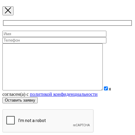
я
согласен(а) с
политикой конфиденциальности