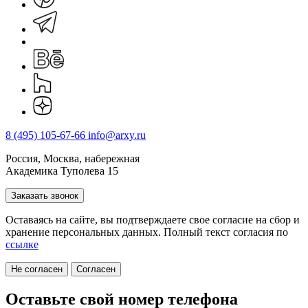
8 (495) 105-67-66
info@arxy.ru
Россия, Москва, набережная
Академика Туполева 15
Заказать звонок
Оставаясь на сайте, вы подтверждаете свое согласие на cбор и
хранение персональных данных. Полный текст согласия по
ссылке
Не согласен
Согласен
Оставьте свой номер телефона