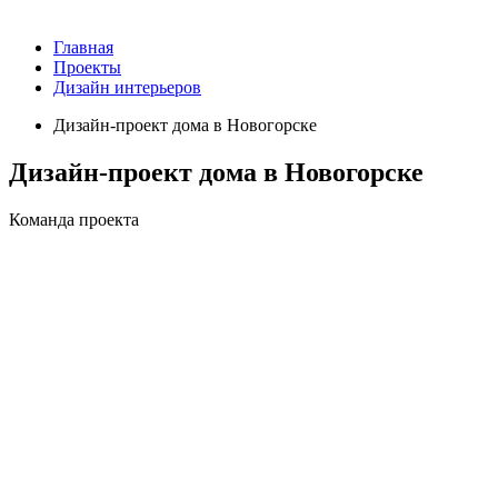
Главная
Проекты
Дизайн интерьеров
Дизайн-проект дома в Новогорске
Дизайн-проект дома в Новогорске
Команда проекта