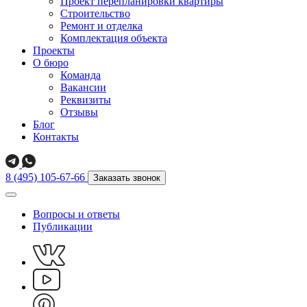
Проект перепланировки квартиры
Строительство
Ремонт и отделка
Комплектация объекта
Проекты
О бюро
Команда
Вакансии
Реквизиты
Отзывы
Блог
Контакты
8 (495) 105-67-66
Заказать звонок
Вопросы и ответы
Публикации