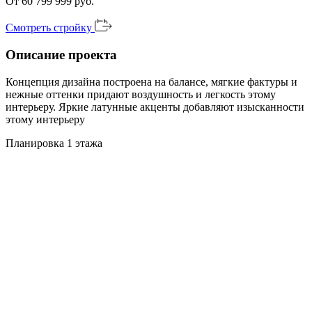
От 60 799 999 руб.
Смотреть стройку
Описание проекта
Концепция дизайна построена на балансе, мягкие фактуры и
нежные оттенки придают воздушность и легкость этому
интерьеру. Яркие латунные акценты добавляют изысканности
этому интерьеру
Планировка 1 этажа