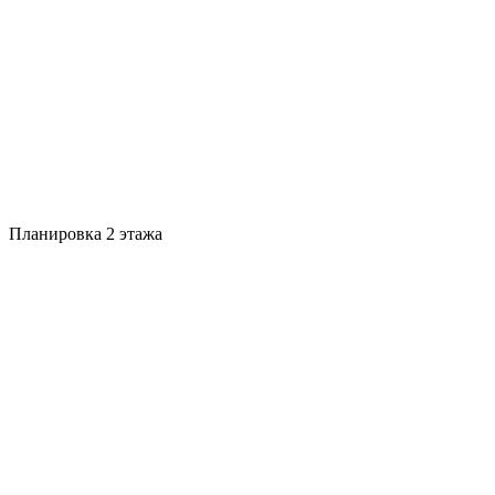
Планировка 2 этажа