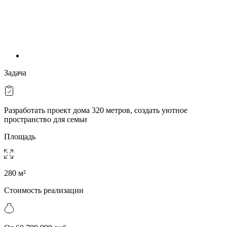
Задача
Разработать проект дома 320 метров, создать уютное
пространство для семьи
Площадь
280 м²
Стоимость реализации