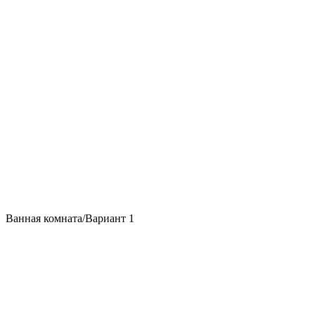
Ванная комната/Вариант 1