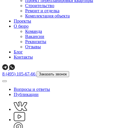
Проект перепланировки квартиры
Строительство
Ремонт и отделка
Комплектация объекта
Проекты
О бюро
Команда
Вакансии
Реквизиты
Отзывы
Блог
Контакты
8 (495) 105-67-66
Заказать звонок
Вопросы и ответы
Публикации