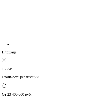
Площадь
156 м²
Стоимость реализации
От 23 400 000 руб.