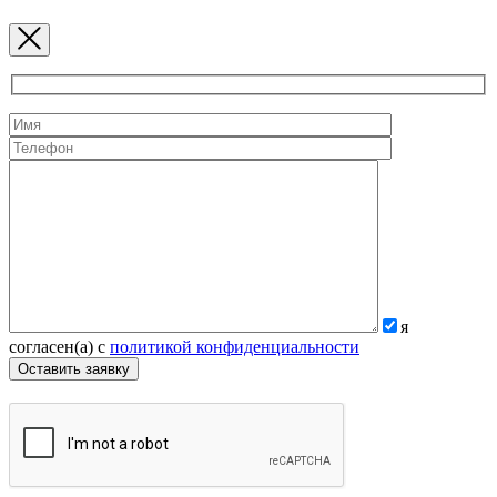
я
согласен(а) с
политикой конфиденциальности