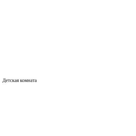
Детская комната