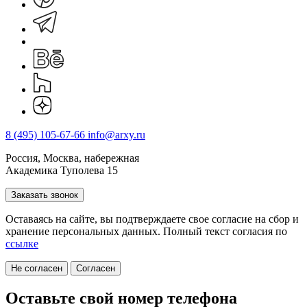
8 (495) 105-67-66
info@arxy.ru
Россия, Москва, набережная
Академика Туполева 15
Заказать звонок
Оставаясь на сайте, вы подтверждаете свое согласие на cбор и
хранение персональных данных. Полный текст согласия по
ссылке
Не согласен
Согласен
Оставьте свой номер телефона