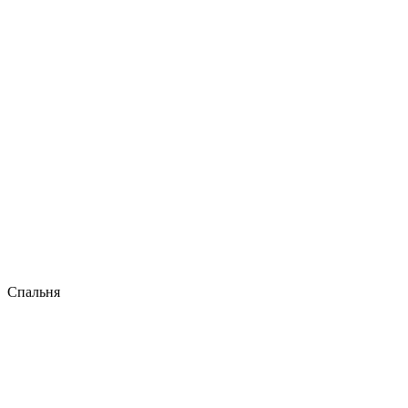
Спальня