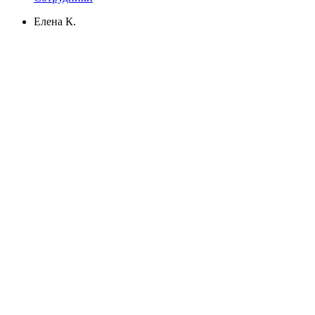
Елена К.