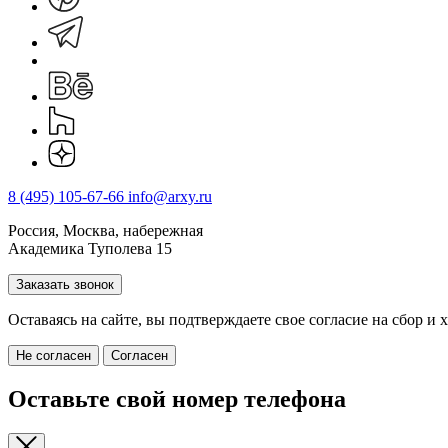
8 (495) 105-67-66
info@arxy.ru
Россия, Москва, набережная
Академика Туполева 15
Заказать звонок
Оставаясь на сайте, вы подтверждаете свое согласие на cбор 
Не согласен
Согласен
Оставьте свой номер телефона