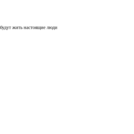
х будут жить настоящие люди