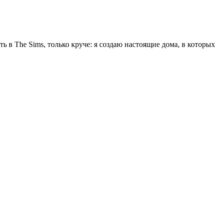
ть в The Sims, только круче: я создаю настоящие дома, в которы