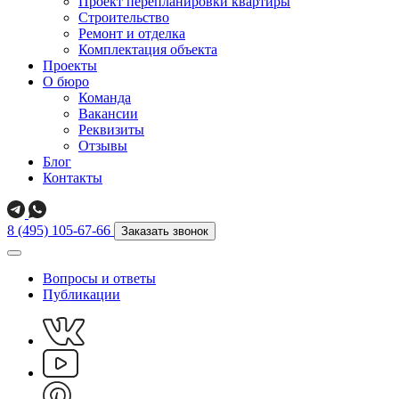
Проект перепланировки квартиры
Строительство
Ремонт и отделка
Комплектация объекта
Проекты
О бюро
Команда
Вакансии
Реквизиты
Отзывы
Блог
Контакты
8 (495) 105-67-66
Заказать звонок
Вопросы и ответы
Публикации