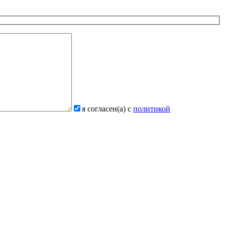
я согласен(а) с
политикой