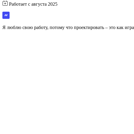
Работает с августа 2025
Я люблю свою работу, потому что проектировать – это как игра