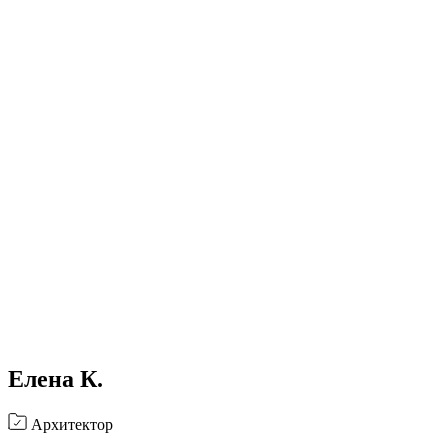
Елена К.
Архитектор