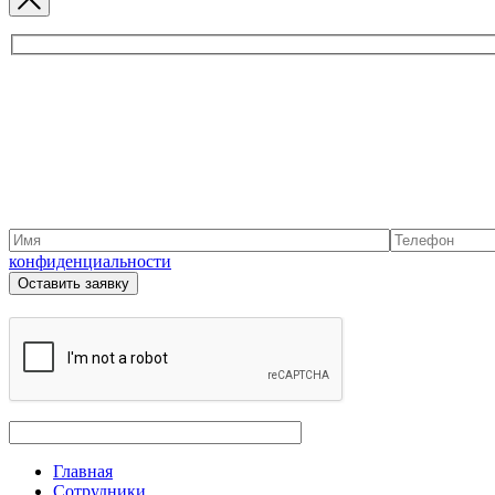
конфиденциальности
Главная
Сотрудники