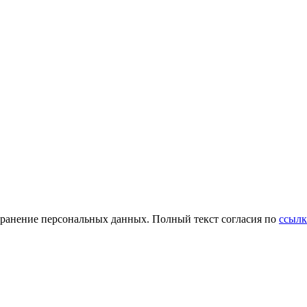
и хранение персональных данных. Полный текст согласия по
ссылк