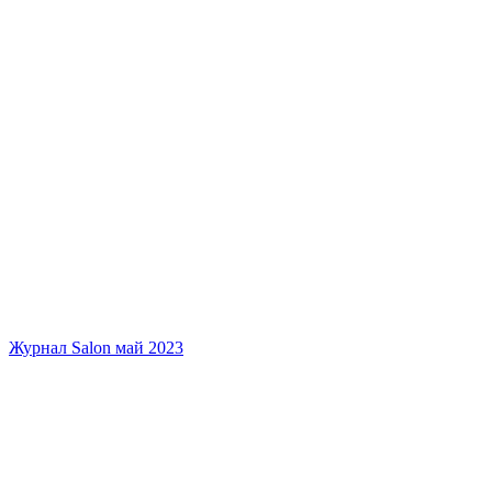
Журнал Salon май 2023