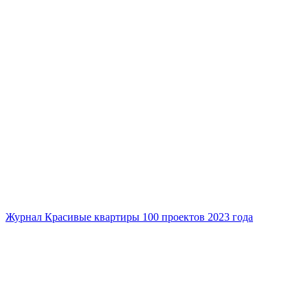
Журнал Красивые квартиры 100 проектов 2023 года