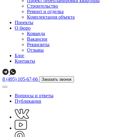
Проект перепланировки квартиры
Строительство
Ремонт и отделка
Комплектация объекта
Проекты
О бюро
Команда
Вакансии
Реквизиты
Отзывы
Блог
Контакты
8 (495) 105-67-66
Заказать звонок
Вопросы и ответы
Публикации