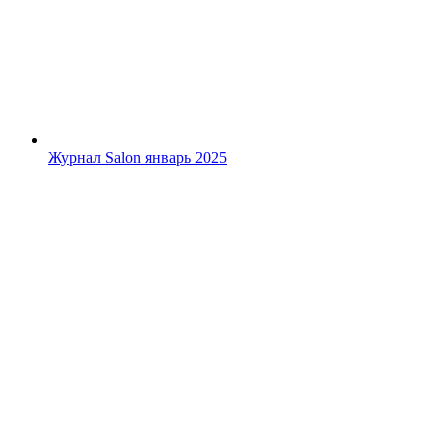
Журнал Salon январь 2025