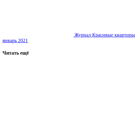
Журнал Красивые квартиры
январь 2021
Читать ещё