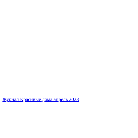
Журнал Красивые дома апрель 2023