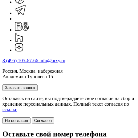
8 (495) 105-67-66
info@arxy.ru
Россия, Москва, набережная
Академика Туполева 15
Заказать звонок
Оставаясь на сайте, вы подтверждаете свое согласие на cбор и
хранение персональных данных. Полный текст согласия по
ссылке
Не согласен
Согласен
Оставьте свой номер телефона