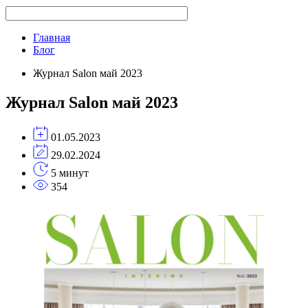
Главная
Блог
Журнал Salon май 2023
Журнал Salon май 2023
01.05.2023
29.02.2024
5 минут
354