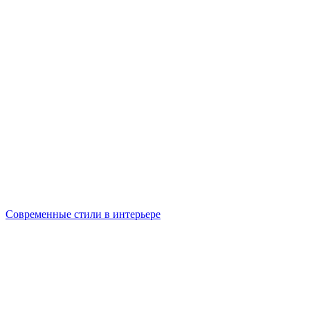
Современные стили в интерьере