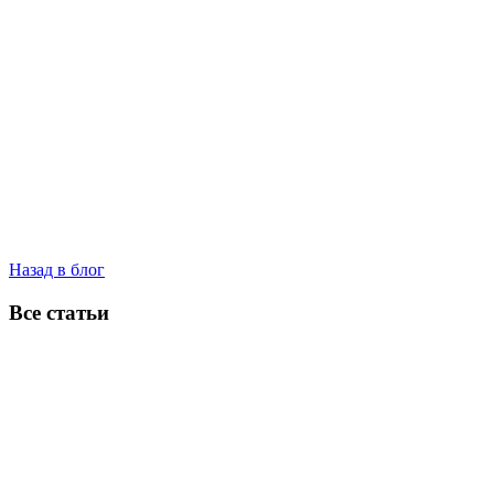
Назад в блог
Все статьи