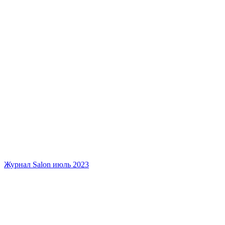
Журнал Salon июль 2023