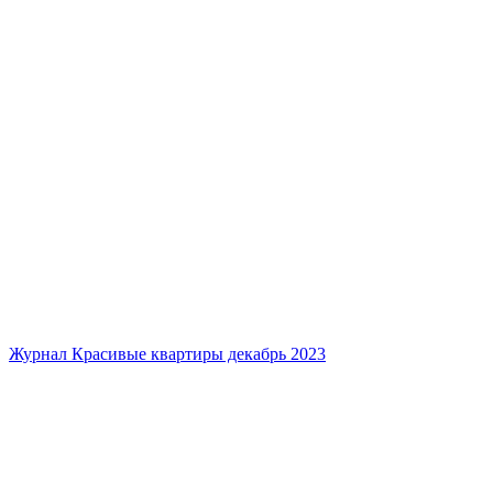
Журнал Красивые квартиры декабрь 2023