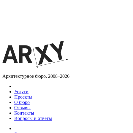
Архитектурное бюро, 2008–2026
Услуги
Проекты
О бюро
Отзывы
Контакты
Вопросы и ответы