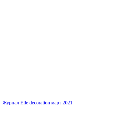
Журнал Elle decoration март 2021