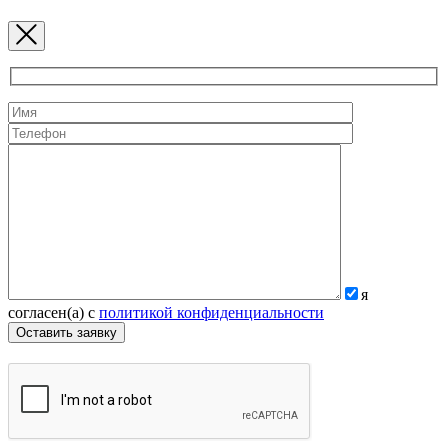
я
согласен(а) с
политикой конфиденциальности