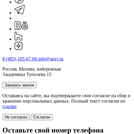
8 (495) 105-67-66
info@arxy.ru
Россия, Москва, набережная
Академика Туполева 15
Заказать звонок
Оставаясь на сайте, вы подтверждаете свое согласие на cбор и
хранение персональных данных. Полный текст согласия по
ссылке
Не согласен
Согласен
Оставьте свой номер телефона