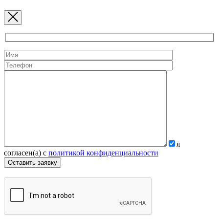
я
согласен(а) с
политикой конфиденциальности