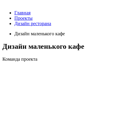
Главная
Проекты
Дизайн ресторана
Дизайн маленького кафе
Дизайн маленького кафе
Команда проекта