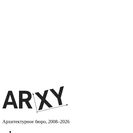
Архитектурное бюро, 2008–2026