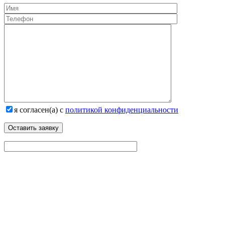
я согласен(а) с
политикой конфиденциальности