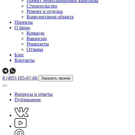
Проект перепланировки квартиры
Строительство
Ремонт и отделка
Комплектация объекта
Проекты
О бюро
Команда
Вакансии
Реквизиты
Отзывы
Блог
Контакты
8 (495) 105-67-66
Заказать звонок
Вопросы и ответы
Публикации