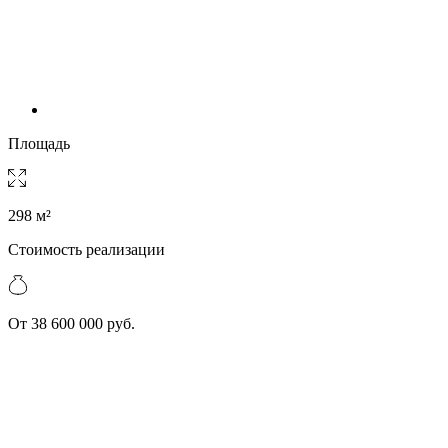
Площадь
298 м²
Стоимость реализации
От 38 600 000 руб.