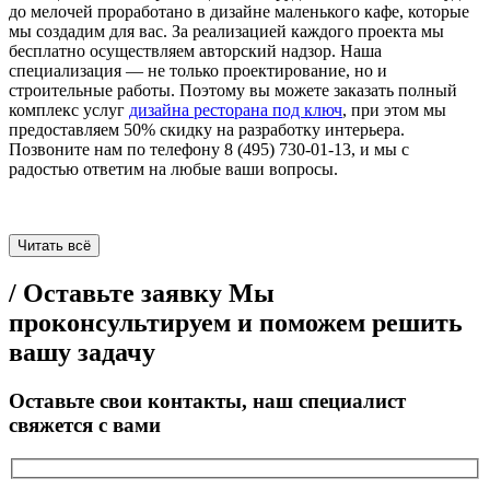
до мелочей проработано в дизайне маленького кафе, которые
мы создадим для вас. За реализацией каждого проекта мы
бесплатно осуществляем авторский надзор. Наша
специализация — не только проектирование, но и
строительные работы. Поэтому вы можете заказать полный
комплекс услуг
дизайна ресторана под ключ
, при этом мы
предоставляем 50% скидку на разработку интерьера.
Позвоните нам по телефону 8 (495) 730-01-13, и мы с
радостью ответим на любые ваши вопросы.
Читать всё
/ Оставьте заявку
Мы
проконсультируем и поможем решить
вашу задачу
Оставьте свои контакты, наш специалист
свяжется с вами