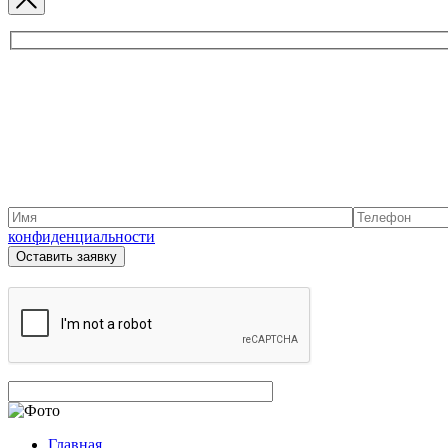
конфиденциальности
Главная