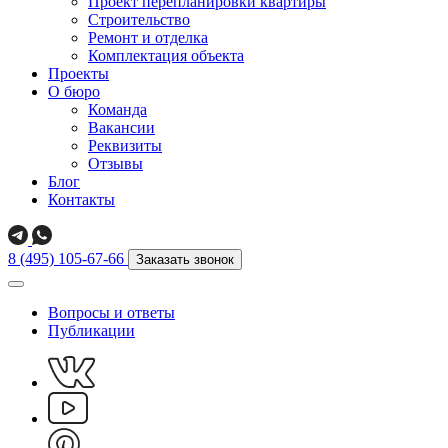
Проект перепланировки квартиры
Строительство
Ремонт и отделка
Комплектация объекта
Проекты
О бюро
Команда
Вакансии
Реквизиты
Отзывы
Блог
Контакты
8 (495) 105-67-66
Заказать звонок
Вопросы и ответы
Публикации