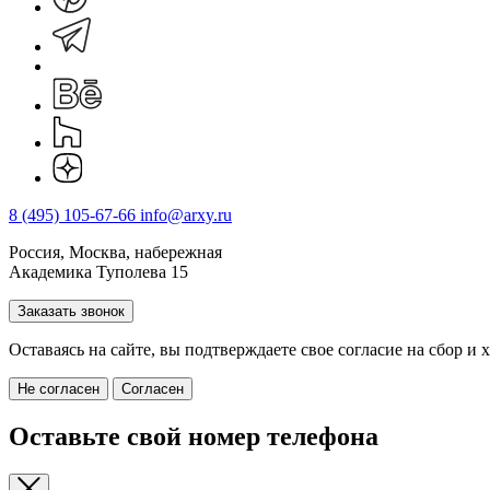
8 (495) 105-67-66
info@arxy.ru
Россия, Москва, набережная
Академика Туполева 15
Заказать звонок
Оставаясь на сайте, вы подтверждаете свое согласие на cбор 
Не согласен
Согласен
Оставьте свой номер телефона