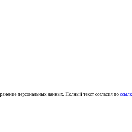
и хранение персональных данных. Полный текст согласия по
ссылк