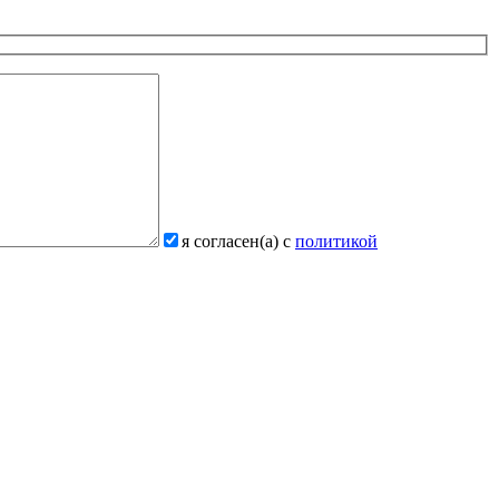
я согласен(а) с
политикой