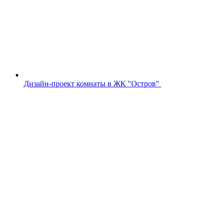
Дизайн-проект комнаты в ЖК "Остров"