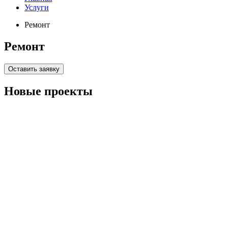
Услуги
Ремонт
Ремонт
Оставить заявку
Новые проекты